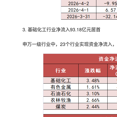
3. 基础化工行业净流入93.18亿元居首
申万一级行业中，23个行业实现资金净流入，