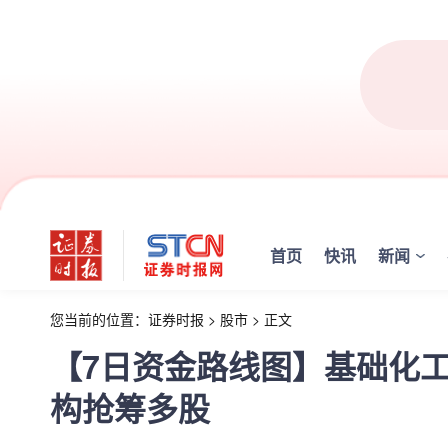
首页
快讯
新闻
您当前的位置：
证券时报
>
股市
>
正文
【7日资金路线图】基础化工
构抢筹多股