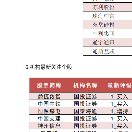
6.机构最新关注个股