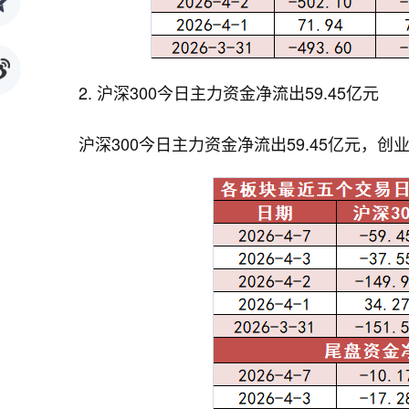
2. 沪深300今日主力资金净流出59.45亿元
沪深300今日主力资金净流出59.45亿元，创业