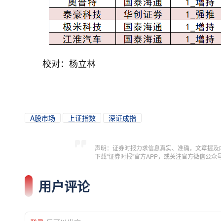
校对：杨立林
A股市场
上证指数
深证成指
声明：证券时报力求信息真实、准确，文章提及
下载"证券时报"官方APP，或关注官方微信公
用户评论