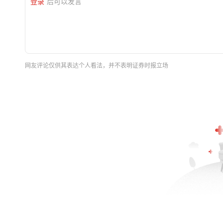
登录
后可以发言
网友评论仅供其表达个人看法，并不表明证券时报立场