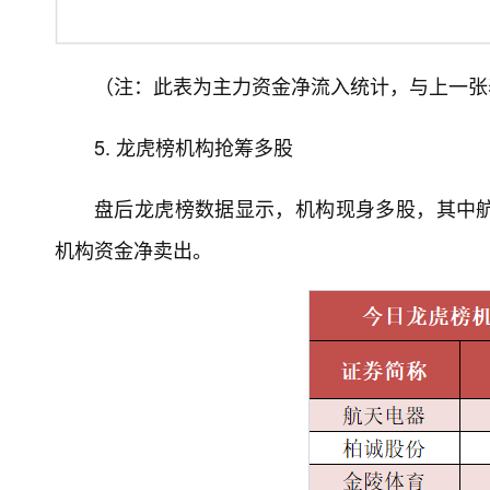
（注：此表为主力资金净流入统计，与上一张
5. 龙虎榜机构抢筹多股
盘后龙虎榜数据显示，机构现身多股，其中
机构资金净卖出。