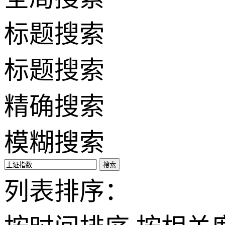
标题搜索
标题搜索
精确搜索
模糊搜索
搜索
列表排序：