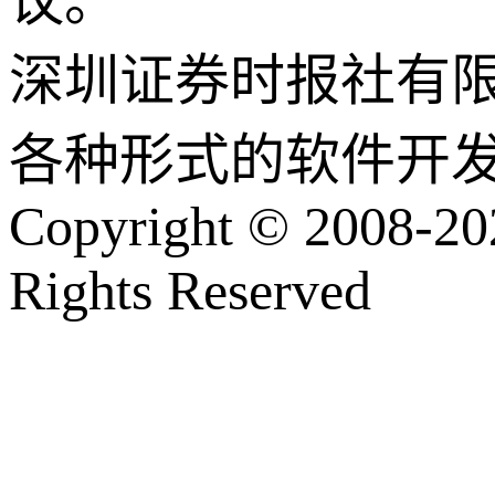
议。
深圳证券时报社有
各种形式的软件开
Copyright © 2008-202
Rights Reserved