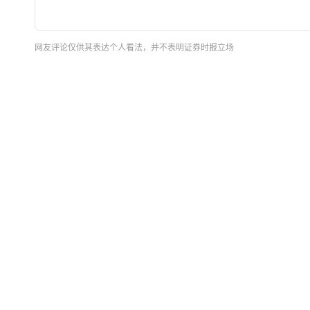
网友评论仅供其表达个人看法，并不表明证券时报立场