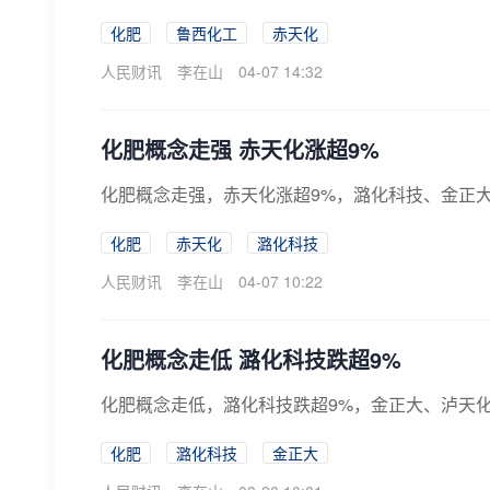
化肥
鲁西化工
赤天化
人民财讯
李在山
04-07 14:32
化肥概念走强 赤天化涨超9%
化肥概念走强，赤天化涨超9%，潞化科技、金正
化肥
赤天化
潞化科技
人民财讯
李在山
04-07 10:22
化肥概念走低 潞化科技跌超9%
化肥概念走低，潞化科技跌超9%，金正大、泸天
化肥
潞化科技
金正大