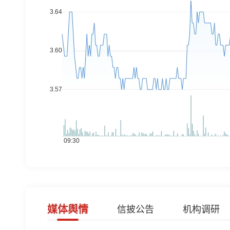
媒体舆情
信披公告
机构调研