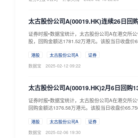
太古股份公司A(00019.HK)连续26日回
证券时报•数据宝统计，太古股份公司A在港交所公告显示
股，回购金额达1781.52万港元。该股当日收盘价63.4
港股
太古股份公司A
证券
数据宝
2025-02-12 09:22
太古股份公司A(00019.HK)2月6日回购
证券时报•数据宝统计，太古股份公司A在港交所公告显示
回购金额达1376.58万港元。该股当日收盘价65.750
港股
太古股份公司A
证券
数据宝
2025-02-06 19:30