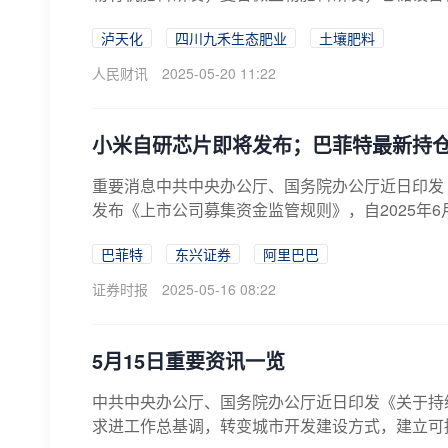
泸天化
四川九禾生态肥业
土壤肥料
人民财讯
2025-05-20 11:22
小米自研芯片即将发布；巴菲特最新持
重要消息中共中央办公厅、国务院办公厅近日印发
发布《上市公司募集资金监管规则》，自2025年6月
巴菲特
东兴证券
阿里巴巴
证券时报
2025-05-16 08:22
5月15日重要资讯一览
中共中央办公厅、国务院办公厅近日印发《关于持
求进工作总基调，转变城市开发建设方式，建立可