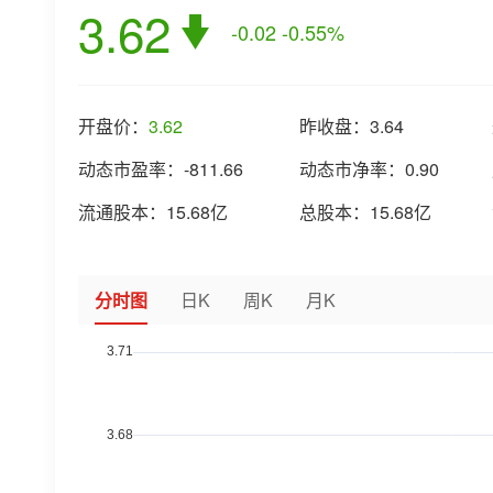
3.62
-0.02
-0.55%
开盘价：
3.62
昨收盘：
3.64
动态市盈率：
-811.66
动态市净率：
0.90
流通股本：
15.68亿
总股本：
15.68亿
分时图
日K
周K
月K