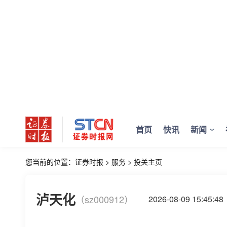
首页
快讯
新闻
您当前的位置：
证券时报
>
服务
>
投关主页
泸天化
（sz000912）
2026-08-09 15:4