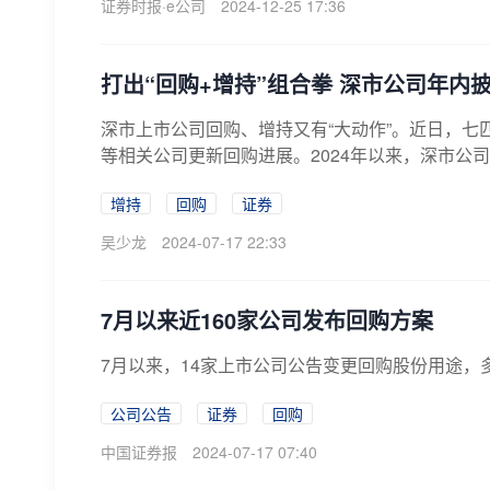
证券时报·e公司
2024-12-25 17:36
打出“回购+增持”组合拳 深市公司年内披
深市上市公司回购、增持又有“大动作”。近日，
等相关公司更新回购进展。2024年以来，深市公司共5
增持
回购
证券
吴少龙
2024-07-17 22:33
7月以来近160家公司发布回购方案
7月以来，14家上市公司公告变更回购股份用途，
公司公告
证券
回购
中国证券报
2024-07-17 07:40