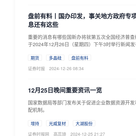
盘前有料丨国办印发，事关地方政府专项
息还有这些
重要的消息有哪些国新办将就第五次全国经济普查
于2024年12月26日（星期四）下午3时举行新闻
期货
多晶硅
盘前有料
证券时报
2024-12-26 08:34
12月25日晚间重要资讯一览
国家数据局等部门发布关于促进企业数据资源开发
配机制。
增持
光威复材
大湖股份
证券时报网
高蕊琦
2024-12-25 21:27