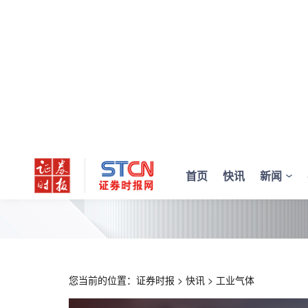
首页
快讯
新闻
您当前的位置：
证券时报
>
快讯
>
工业气体