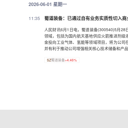
2026-06-01 星期一
11:35
蜀道装备：已通过自有业务实质性切入商
人民财讯6月1日电，蜀道装备(300540)
领域，包括为国内航天基地供应火箭推进剂级
金投向工业气体、氢能等领域项目，将为公司
并有利于推动公司增强相关核心技术储备和产
SZ
蜀道装备
+4.46%