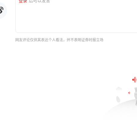
登录
后可以发言
网友评论仅供其表达个人看法，并不表明证券时报立场