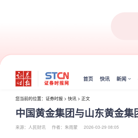
首页
快讯
新闻
您当前的位置：
证券时报
>
快讯
>
正文
中国黄金集团与山东黄金集
来源：人民财讯
作者：朱雨蒙
2026-03-29 08:05