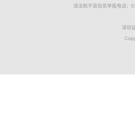
违法和不良信息举报电话：0755
深圳
Copy