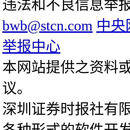
违法和不良信息举报电话
bwb@stcn.com
中央
举报中心
本网站提供之资料
议。
深圳证券时报社有