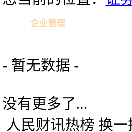
企业管理
相关新闻
- 暂无数据 -
没有更多了...
人民财讯热榜
换一