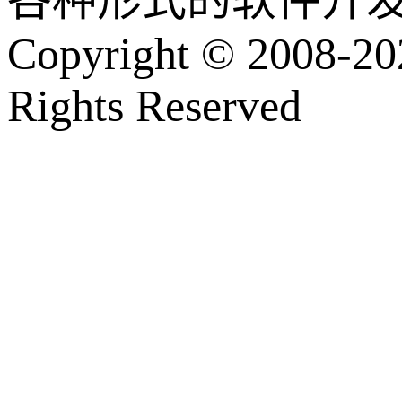
各种形式的软件开
Copyright © 2008-202
Rights Reserved