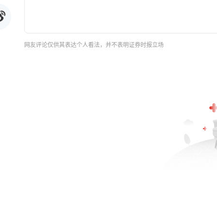
网友评论仅供其表达个人看法，并不表明证券时报立场