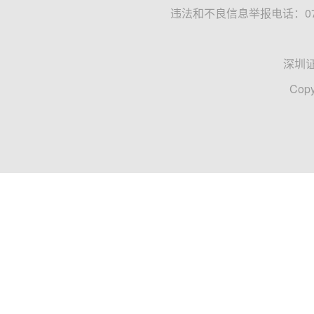
违法和不良信息举报电话：0755
深圳
Copy