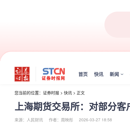
首页
快讯
新闻
您当前的位置：
证券时报
>
快讯
>
正文
上海期货交易所：对部分客
来源：人民财讯
作者：周映彤
2026-03-27 18:58