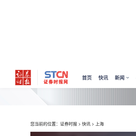
首页
快讯
新闻
您当前的位置：
证券时报
>
快讯
>
上海