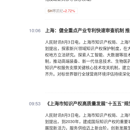
SH
寒武纪
+2.72%
10:06
上海：健全重点产业专利快速审查机制 
人民财讯8月3日电，上海市知识产权局、上海
划提出，探索新兴领域知识产权保护制度，在
权地方立法研究。探索人工智能、大数据等技
制，推动高端装备、新一代信息技术、生物医
知识产权服务支撑关键核心技术攻关机制，建立
齐升。对标世界银行全球营商环境评估持续深
09:53
《上海市知识产权高质量发展“十五五”规
人民财讯8月3日电，上海市知识产权局、上海
划提出，到2030年，建成国际知识产权的重
展现新活力，服务供给迈上新台阶，创新发展