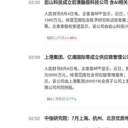
03:35
岩山科技成立岩清脑极科技公司 含AI相
人民财讯8月4日电，企查查APP显示，近日
1000万元，经营范围包含医学研究和试验发
等。企查查股权穿透显示，该公司由岩山科技(00
SZ
岩山科技
+1.45%
03:09
上港集团、亿通国际等成立供应链管理公
人民财讯8月4日电，企查查APP显示，近日
为3000万元，经营范围包含供应链管理服务
示，该公司由上港集团(600018)全资子公
限公司共同持股。
SH
上港集团
-0.77%
02:52
中指研究院：7月上海、杭州、北京优质