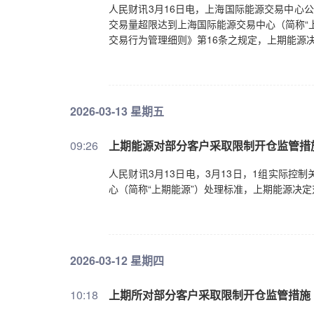
人民财讯3月16日电，上海国际能源交易中心公
交易量超限达到上海国际能源交易中心（简称“
交易行为管理细则》第16条之规定，上期能源
2026-03-13 星期五
09:26
上期能源对部分客户采取限制开仓监管措
人民财讯3月13日电，3月13日，1组实际
心（简称“上期能源”）处理标准，上期能源决
2026-03-12 星期四
10:18
上期所对部分客户采取限制开仓监管措施