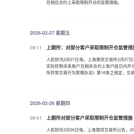
在相应合约上采取限制开仓的监管措施。
2026-02-27 星期五
09:11
上期所：对部分客户采取限制开仓监管措
人民财讯2月27日电，上海期货交易所2月27
实际控制关系账户在相关合约上账户组日内开
所异常交易行为管理办法》第16条之规定，交
2026-02-26 星期四
09:41
上期所对部分客户采取限制开仓监管措施
人民财讯2月26日电，上海期货交易所公告，2