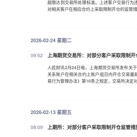
超限达到交易所处理标准。上述客户交易行为违
对相关客户在相应合约上采取限制开仓的监管
2026-02-24 星期二
09:52
上海期货交易所：对部分客户采取限制开
人民财讯2月24日电，上海期货交易所发布关于
关系账户在相关合约上账户组日内开仓交易量
易行为管理办法》第16条之规定，交易所决定
2026-02-13 星期五
08:09
上期所：对部分客户采取限制开仓监管措