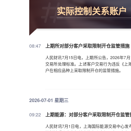
实际控制关系账户
08:47
上期所对部分客户采取限制开仓监管措施
人民财讯7月15日电，上期所公告，2026年
交易所处理标准。上述客户交易行为违反《上海
户在相应品种上采取限制开仓的监管措施。
2026-07-01 星期三
09:22
上期能源：对部分客户采取限制开仓监管
人民财讯7月1日电，上海国际能源交易中心发布