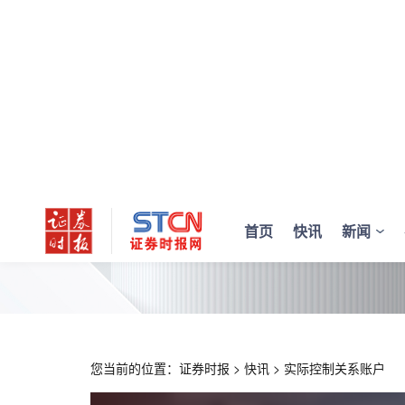
首页
快讯
新闻
您当前的位置：
证券时报
>
快讯
>
实际控制关系账户