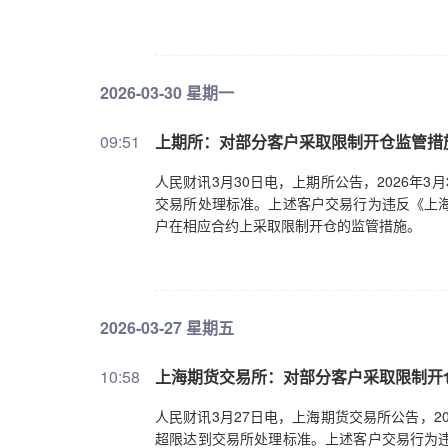
2026-03-30 星期一
09:51
上期所：对部分客户采取限制开仓监管措
人民财讯3月30日电，上期所公告，2026年
交易所处理标准。上述客户交易行为违反《上海
户在相应合约上采取限制开仓的监管措施。
2026-03-27 星期五
10:58
上海期货交易所：对部分客户采取限制开
人民财讯3月27日电，上海期货交易所公告，2
超限达到交易所处理标准。上述客户交易行为违