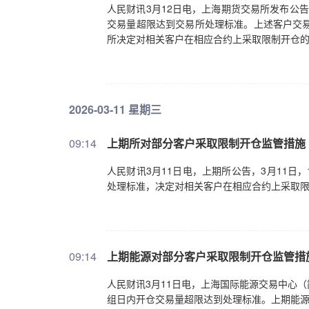
人民财讯3月12日电，上海期货交易所发布公告
交易量超限达到交易所处理标准。上述客户交易
所决定对相关客户在相应合约上采取限制开仓
2026-03-11 星期三
09:14
上期所对部分客户采取限制开仓监管措施
人民财讯3月11日电，上期所公告，3月11
处理标准，决定对相关客户在相应合约上采取
09:14
上期能源对部分客户采取限制开仓监管措
人民财讯3月11日电，上海国际能源交易中心（
组日内开仓交易量超限达到处理标准。上期能