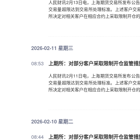
人民财讯2月13日电，上海期货交易所发布公告
交易量超限达到交易所处理标准。上述客户交易
所决定对相关客户在相应合约上采取限制开仓
2026-02-11 星期三
08:53
上期所：对部分客户采取限制开仓监管措
人民财讯2月11日电，上海期货交易所发布公告
交易量超限达到交易所处理标准。上述客户交易
所决定对相关客户在相应合约上采取限制开仓
2026-02-10 星期二
08:44
上期所：对部分客户采取限制开仓监管措