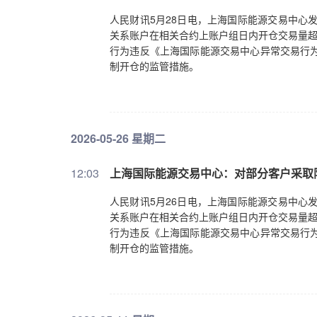
人民财讯5月28日电，上海国际能源交易中心
关系账户在相关合约上账户组日内开仓交易量超
行为违反《上海国际能源交易中心异常交易行为
制开仓的监管措施。
2026-05-26 星期二
12:03
上海国际能源交易中心：对部分客户采取
人民财讯5月26日电，上海国际能源交易中心
关系账户在相关合约上账户组日内开仓交易量超
行为违反《上海国际能源交易中心异常交易行为
制开仓的监管措施。