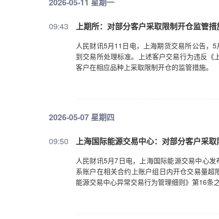
2026-05-11 星期一
09:43
上期所：对部分客户采取限制开仓监管措
人民财讯5月11日电，上海期货交易所公告，
到交易所处理标准。上述客户交易行为违反《上
客户在相应品种上采取限制开仓的监管措施。
2026-05-07 星期四
09:50
上海国际能源交易中心：对部分客户采取
人民财讯5月7日电，上海国际能源交易中心发
系账户在相关合约上账户组日内开仓交易量超
能源交易中心异常交易行为管理细则》第16条