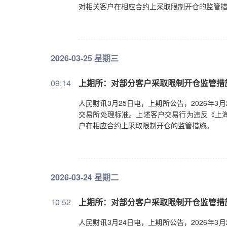
对相关客户在相应合约上采取限制开仓的监管
2026-03-25 星期三
09:14
上期所：对部分客户采取限制开仓监管措
人民财讯3月25日电，上期所公告，2026年
交易所处理标准。上述客户交易行为违反《上海
户在相应合约上采取限制开仓的监管措施。
2026-03-24 星期二
10:52
上期所：对部分客户采取限制开仓监管措
人民财讯3月24日电，上期所公告，2026年