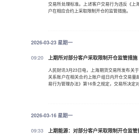
交易所处理标准。上述客户交易行为违反《上海
户在相应合约上采取限制开仓的监管措施。
2026-03-23 星期一
09:20
上期所对部分客户采取限制开仓监管措施
人民财讯3月23日电，上海期货交易所发布关于
关系账户在相关合约上账户组日内开仓交易量
易行为管理办法》第16条之规定，交易所决定
2026-03-16 星期一
09:33
上期能源：对部分客户采取限制开仓监管