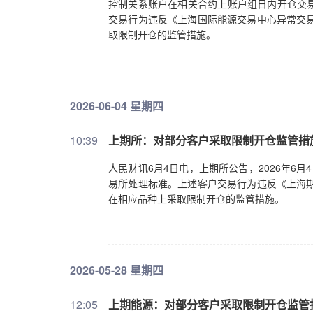
控制关系账户在相关合约上账户组日内开仓交
交易行为违反《上海国际能源交易中心异常交易
取限制开仓的监管措施。
2026-06-04 星期四
10:39
上期所：对部分客户采取限制开仓监管措
人民财讯6月4日电，上期所公告，2026年6
易所处理标准。上述客户交易行为违反《上海期
在相应品种上采取限制开仓的监管措施。
2026-05-28 星期四
12:05
上期能源：对部分客户采取限制开仓监管