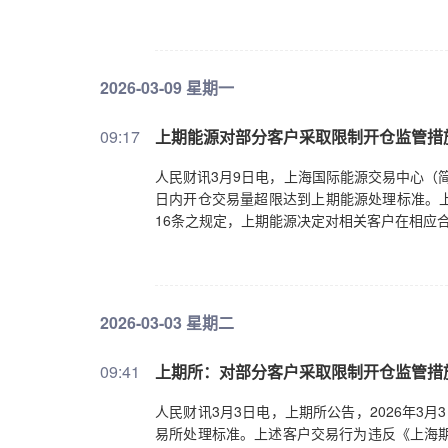
2026-03-09 星期一
09:17
上期能源对部分客户采取限制开仓监管措
人民财讯3月9日电，上海国际能源交易中心（简
日内开仓交易量超限达到上期能源处理标准。
16条之规定，上期能源决定对相关客户在相应
2026-03-03 星期二
09:41
上期所：对部分客户采取限制开仓监管措
人民财讯3月3日电，上期所公告，2026年3
易所处理标准。上述客户交易行为违反《上海期