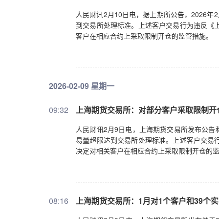
人民财讯2月10日电，据上期所公告，2026
到交易所处理标准。上述客户交易行为违反《上
客户在相应合约上采取限制开仓的监管措施。
2026-02-09 星期一
09:32
上海期货交易所：对部分客户采取限制开
人民财讯2月9日电，上海期货交易所发布公告称
易量超限达到交易所处理标准。上述客户交易行
决定对相关客户在相应合约上采取限制开仓的
08:16
上海期货交易所：1月对1个客户和39个