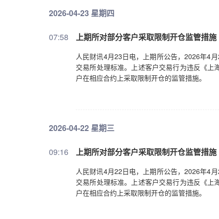
2026-04-23 星期四
07:58
上期所对部分客户采取限制开仓监管措施
人民财讯4月23日电，上期所公告，2026年
交易所处理标准。上述客户交易行为违反《上海
户在相应合约上采取限制开仓的监管措施。
2026-04-22 星期三
09:16
上期所对部分客户采取限制开仓监管措施
人民财讯4月22日电，上期所公告，2026年
交易所处理标准。上述客户交易行为违反《上海
户在相应合约上采取限制开仓的监管措施。