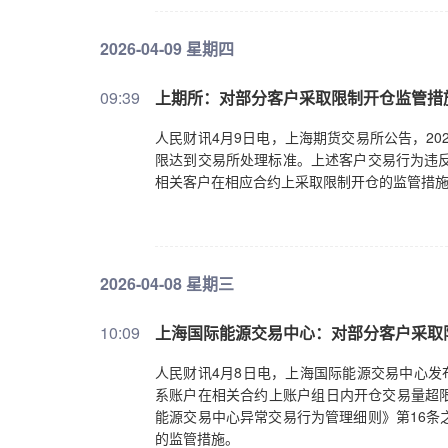
2026-04-09 星期四
09:39
上期所：对部分客户采取限制开仓监管措
人民财讯4月9日电，上海期货交易所公告，20
限达到交易所处理标准。上述客户交易行为违反
相关客户在相应合约上采取限制开仓的监管措
2026-04-08 星期三
10:09
上海国际能源交易中心：对部分客户采取
人民财讯4月8日电，上海国际能源交易中心发
系账户在相关合约上账户组日内开仓交易量超
能源交易中心异常交易行为管理细则》第16条
的监管措施。