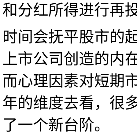
和分红所得进行再
时间会抚平股市的
上市公司创造的内
而心理因素对短期
年的维度去看，很
了一个新台阶。