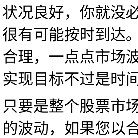
状况良好，你就没
很有可能按时到达
合理，一点点市场
实现目标不过是时
只要是整个股票市
的波动，如果您以