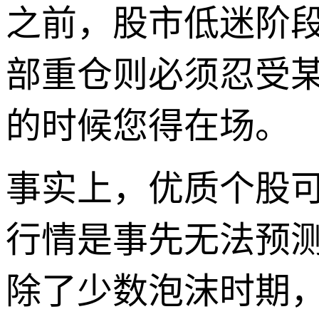
之前，股市低迷阶
部重仓则必须忍受
的时候您得在场。
事实上，优质个股
行情是事先无法预
除了少数泡沫时期