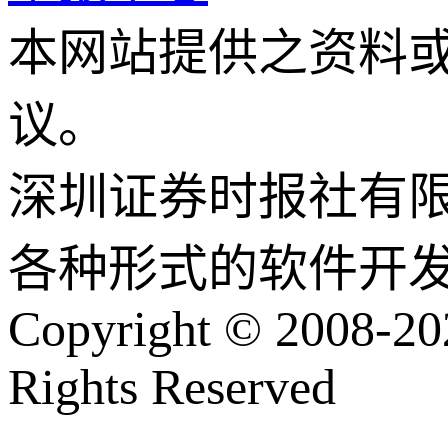
本网站提供之资料
议。
深圳证券时报社有
各种形式的软件开
Copyright © 2008-202
Rights Reserved