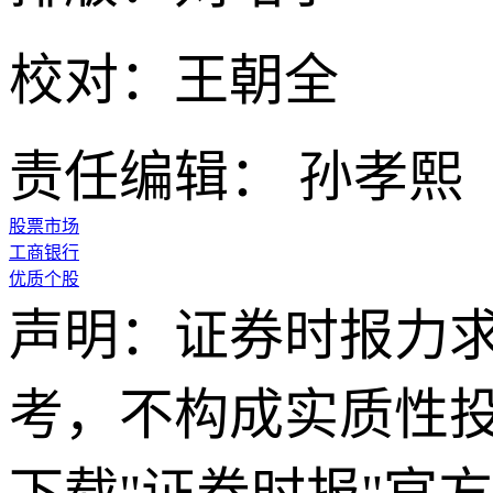
校对：王朝全
责任编辑： 孙孝熙
股票市场
工商银行
优质个股
声明：证券时报力
考，不构成实质性