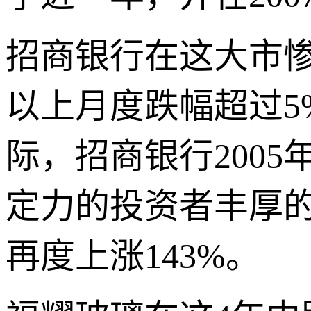
招商银行在这大市惨
以上月度跌幅超过5
际，招商银行2005
定力的投资者丰厚的回
再度上涨143%。