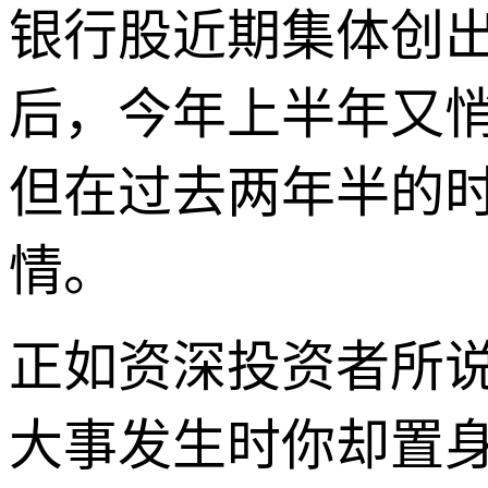
银行股近期集体创出
后，今年上半年又悄
但在过去两年半的
情。
正如资深投资者所
大事发生时你却置