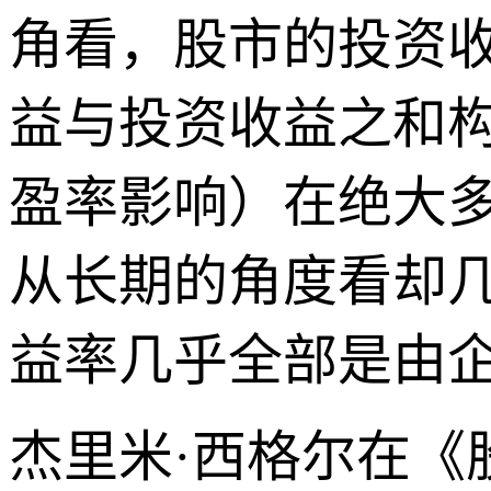
角看，股市的投资收
益与投资收益之和
盈率影响）在绝大多
从长期的角度看却几
益率几乎全部是由企
杰里米·西格尔在《