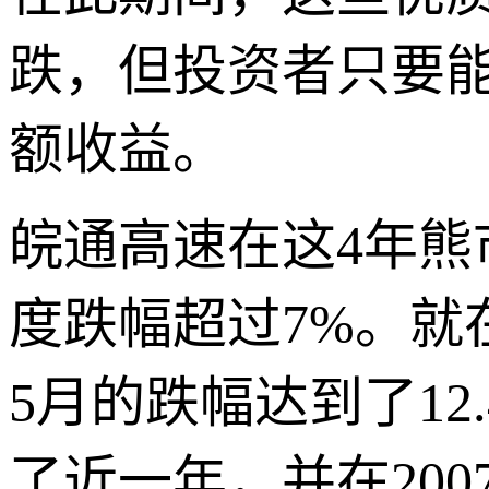
跌，但投资者只要
额收益。
皖通高速在这4年熊
度跌幅超过7%。就
5月的跌幅达到了1
了近一年，并在200