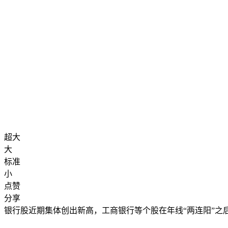
超大
大
标准
小
点赞
分享
银行股近期集体创出新高，工商银行等个股在年线“两连阳”之