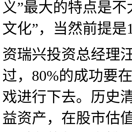
义”最大的特点是不
文化”，当然前提是
资瑞兴投资总经理汪
过，80%的成功要
戏进行下去。历史
益资产，在股市估