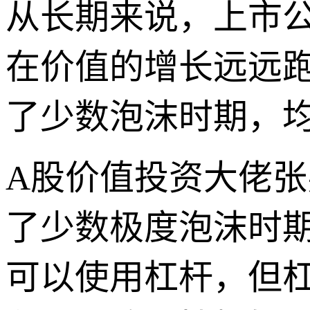
从长期来说，上市
在价值的增长远远
了少数泡沫时期，
A股价值投资大佬
了少数极度泡沫时
可以使用杠杆，但杠