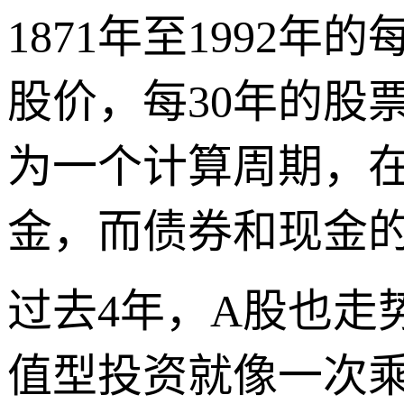
1871年至1992
股价，每30年的股
为一个计算周期，在
金，而债券和现金的
过去4年，A股也走
值型投资就像一次