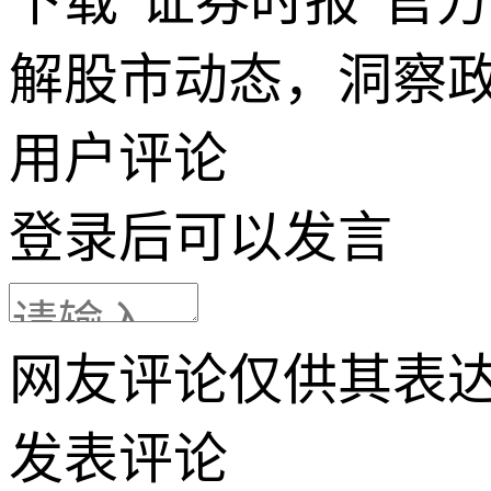
下载"证券时报"官
解股市动态，洞察
用户评论
登录
后可以发言
网友评论仅供其表
发表评论