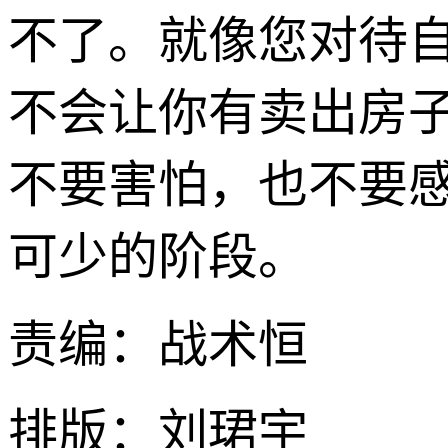
不了。就像您对待
不会让你有卖出房
不要害怕，也不要
可少的阶段。
责编：战术恒
排版：刘珺宇