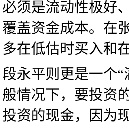
必须是流动性极好
覆盖资金成本。在
多在低估时买入和
段永平则更是一个“
般情况下，要投资
投资的现金，因为