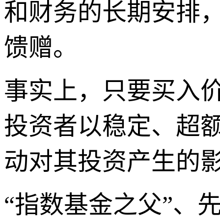
和财务的长期安排
馈赠。
事实上，只要买入
投资者以稳定、超
动对其投资产生的
“指数基金之父”、