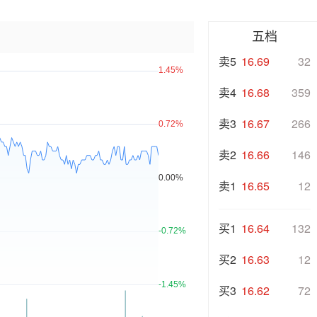
五档
卖5
16.69
32
卖4
16.68
359
卖3
16.67
266
卖2
16.66
146
卖1
16.65
12
买1
16.64
132
买2
16.63
12
买3
16.62
72