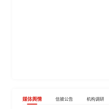
媒体舆情
信披公告
机构调研