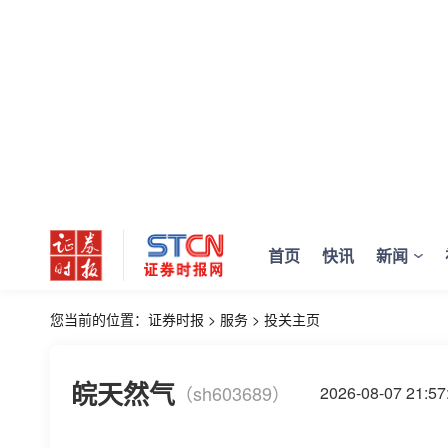
首页
快讯
新闻
您当前的位置：
证券时报
>
服务
>
投关主页
皖天然气
（sh603689）
2026-08-07 21