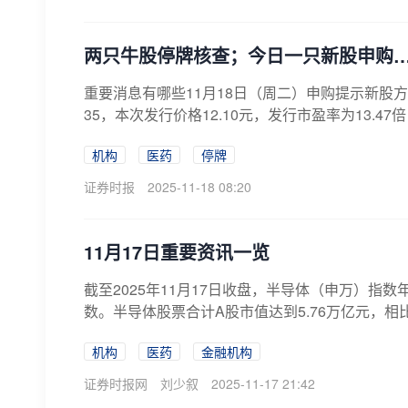
两只牛股停牌核查；今日一只新股申购
重要消息有哪些11月18日（周二）申购提示新股方
35，本次发行价格12.10元，发行市盈率为13.47
机构
医药
停牌
证券时报
2025-11-18 08:20
11月17日重要资讯一览
截至2025年11月17日收盘，半导体（申万）指数
数。半导体股票合计A股市值达到5.76万亿元，相比
机构
医药
金融机构
证券时报网
刘少叙
2025-11-17 21:42