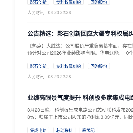
影石创新
专利权属纠纷
回购股份
人民财讯
03-23 22:28
公告精选：影石创新回应大疆专利权属
【热点】大胜达：公司股价严重偏离基本面，存在
预计对公司2026年业绩影响有限。华电辽能：10个交
影石创新
专利权属纠纷
回购股份
人民财讯
03-23 22:28
业绩亮眼景气度提升 科创板多家集成电
3月23日晚，科创板集成电路公司芯动联科发布202
8%；归属于上市公司股东的净利润3.03亿元，同比增
集成电路
芯动联科
寒武纪