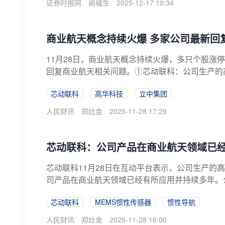
证券时报网
阙福生
2025-12-17 10:34
商业航天概念持续火爆 多家公司最新回
11月28日，商业航天概念持续火爆，多只个股涨
回复商业航天相关问题。①芯动联科：公司生产的高性
芯动联科
高华科技
立中集团
人民财讯
郑灶金
2025-11-28 17:29
芯动联科：公司产品在商业航天领域已
芯动联科11月28日在互动平台表示，公司生产的
司产品在商业航天领域已经有所应用并持续多年。公
芯动联科
MEMS惯性传感器
惯性导航
人民财讯
郑灶金
2025-11-28 16:00