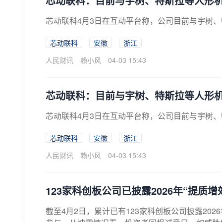
芯动联科：目前与宇树、特斯拉等人形
芯动联科4月3日在互动平台称，公司目前与宇树
芯动联科
安徽
浙江
人民财讯
赖小风
04-03 15:43
芯动联科：目前与宇树、特斯拉等人形
芯动联科4月3日在互动平台称，公司目前与宇树
芯动联科
安徽
浙江
人民财讯
赖小风
04-03 15:43
123家科创板公司已披露2026年“提质
截至4月2日，累计已有123家科创板公司披露202