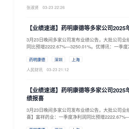
张淑贤
03-23 22:26
【业绩速递】药明康德等多家公司202
3月23日晚间多家公司发布业绩公告，大批公司
同比预增2222.67%—3250.01%。优博讯：一季度净
药明康德
深圳
上海
人民财讯
03-23 21:12
【业绩速递】药明康德等多家公司202
绩报喜
3月23日晚间多家公司发布业绩公告，大批公司
喜】富祥药业：一季度净利润同比预增2222.67%—3