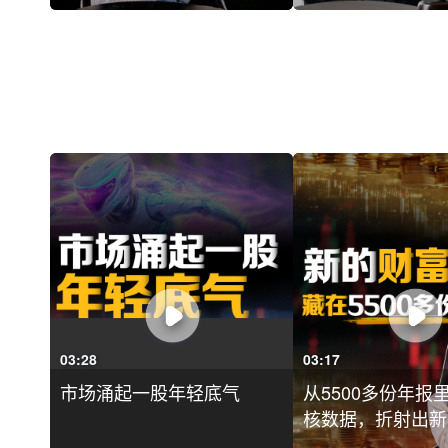
03:28
03:17
市场涌起一股年轻底气
从5500多份年报
核数据，折射出新一