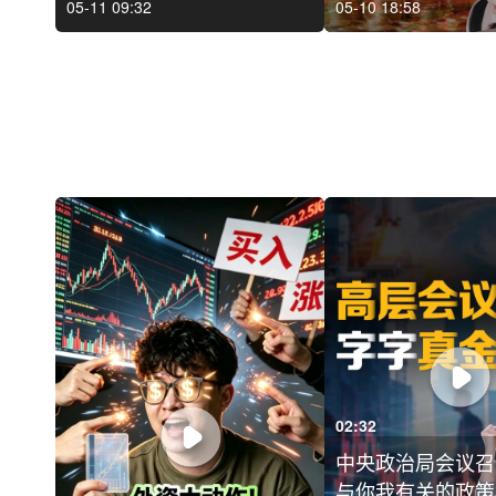
05-11 09:32
05-10 18:58
02:32
中央政治局会议召
与你我有关的政策