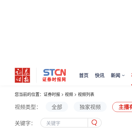
首页
快讯
新闻
您当前的位置：
证券时报
>
视频
>
视频列表
视频类型：
全部
独家视频
主播
关键字：