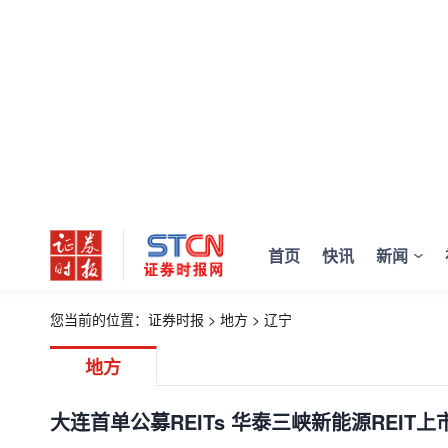
首页
快讯
新闻
您当前的位置：
证券时报
>
地方
>
辽宁
地方
大连首单公募REITs 华泰三峡新能源REIT上