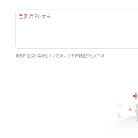
登录
后可以发言
网友评论仅供其表达个人看法，并不表明证券时报立场