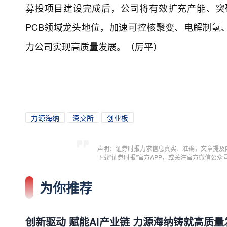
募投项目建设完成后，公司将有效扩充产能、突
PCB领域龙头地位，加速可控核聚变、电解制氢
力公司实现高质量发展。（厉平）
力源海纳
深交所
创业板
声明：证券时报力求信息真实、准确，文章提及
下载"证券时报"官方APP，或关注官方微信公
为你推荐
创新驱动 赋能AI产业链 力源海纳铸就高质量