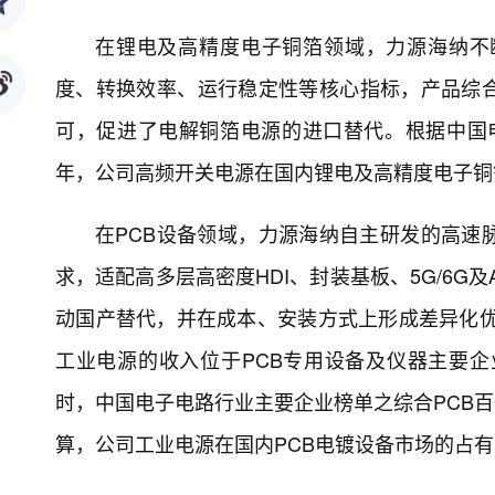
在锂电及高精度电子铜箔领域，力源海纳不
度、转换效率、运行稳定性等核心指标，产品综
可，促进了电解铜箔电源的进口替代。根据中国电子
年，公司高频开关电源在国内锂电及高精度电子铜
在PCB设备领域，力源海纳自主研发的高速
求，适配高多层高密度HDI、封装基板、5G/6G
动国产替代，并在成本、安装方式上形成差异化优势
工业电源的收入位于PCB专用设备及仪器主要企
时，中国电子电路行业主要企业榜单之综合PCB百
算，公司工业电源在国内PCB电镀设备市场的占有