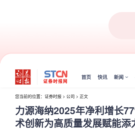
首页
快讯
新闻
您当前的位置：
证券时报
>
公司
>
正文
力源海纳2025年净利增长7
术创新为高质量发展赋能添