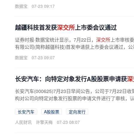
数据宝
07-23 09:17
越疆科技首发获
深交所
上市委会议通过
证券时报·数据宝统计显示，7月22日，
深交所
上市审核委
有限公司(简称越疆科技)首发申请获上市委会议通过，公
数据宝
07-23 09:07
长安汽车：向特定对象发行A股股票申请获
深
长安汽车(000625)7月23日早间公告，公司于7月22日收
构对公司向特定对象发行股票的申请文件进行了审核，认为
长安汽车
A股股票
定向发行
人民财讯
许擎天梅
07-23 08:07