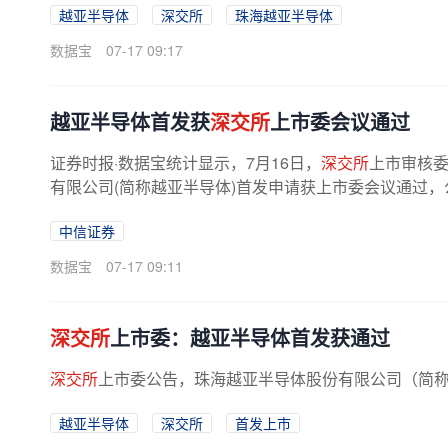
越亚半导体
深交所
珠海越亚半导体
数据宝
07-17 09:17
越亚半导体首发获
深交所
上市委会议通过
证券时报·数据宝统计显示，7月16日，
深交所
上市审核委
有限公司(简称越亚半导体)首发申请获上市委会议通过，
中信证券
数据宝
07-17 09:11
深交所
上市委：越亚半导体首发获通过
深交所
上市委公告，珠海越亚半导体股份有限公司（简称
越亚半导体
深交所
首发上市