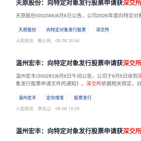
天原股份：向特定对象发行股票申请获
深交
天原股份(002386)8月6日公告，公司2026年度向特
天原股份
向特定对象发行股票
深交所
人民财讯
赖小风
08-06 20:44
温州宏丰：向特定对象发行股票申请获
深交
温州宏丰(300283)8月6日午间公告，公司于8月5日收到
象发行股票申请文件的通知》。
深交所
依据相关规定，对
温州宏丰
定向增发
股票发行
人民财讯
李在山
08-06 15:25
温州宏丰：向特定对象发行股票申请获
深交