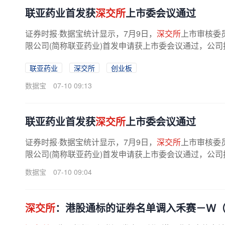
联亚药业首发获
深交所
上市委会议通过
证券时报·数据宝统计显示，7月9日，
深交所
上市审核委
限公司(简称联亚药业)首发申请获上市委会议通过，公司
联亚药业
深交所
创业板
数据宝
07-10 09:13
联亚药业首发获
深交所
上市委会议通过
证券时报·数据宝统计显示，7月9日，
深交所
上市审核委
限公司(简称联亚药业)首发申请获上市委会议通过，公司
数据宝
07-10 09:04
深交所
：港股通标的证券名单调入禾赛－Ｗ（0