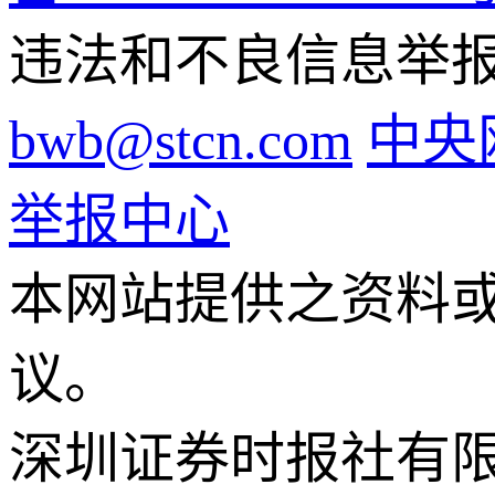
违法和不良信息举报电话
bwb@stcn.com
中央
举报中心
本网站提供之资料
议。
深圳证券时报社有