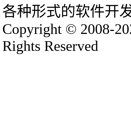
各种形式的软件开
Copyright © 2008-202
Rights Reserved