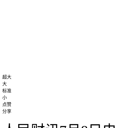
超大
大
标准
小
点赞
分享