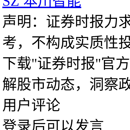
SZ
本川智能
声明：证券时报力
考，不构成实质性
下载"证券时报"官
解股市动态，洞察
用户评论
登录
后可以发言