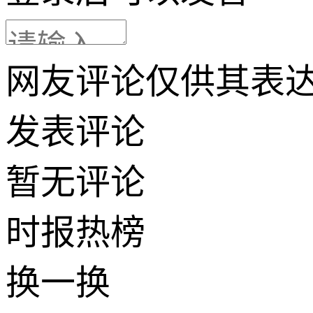
网友评论仅供其表
发表评论
暂无评论
时报
热榜
换一换