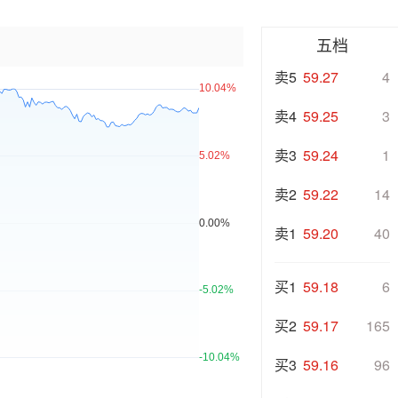
五档
卖5
59.27
4
卖4
59.25
3
卖3
59.24
1
卖2
59.22
14
卖1
59.20
40
买1
59.18
6
买2
59.17
165
买3
59.16
96