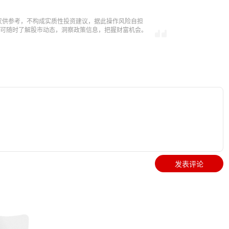
仅供参考，不构成实质性投资建议，据此操作风险自担
，即可随时了解股市动态，洞察政策信息，把握财富机会。
发表评论