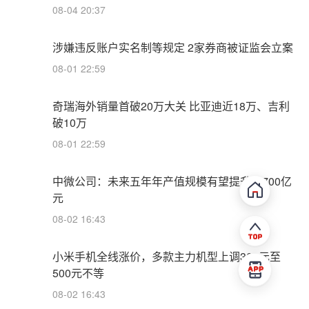
08-04 20:37
涉嫌违反账户实名制等规定 2家券商被证监会立案
08-01 22:59
奇瑞海外销量首破20万大关 比亚迪近18万、吉利
破10万
08-01 22:59
中微公司：未来五年年产值规模有望提升至700亿
元
08-02 16:43
小米手机全线涨价，多款主力机型上调300元至
500元不等
08-02 16:43