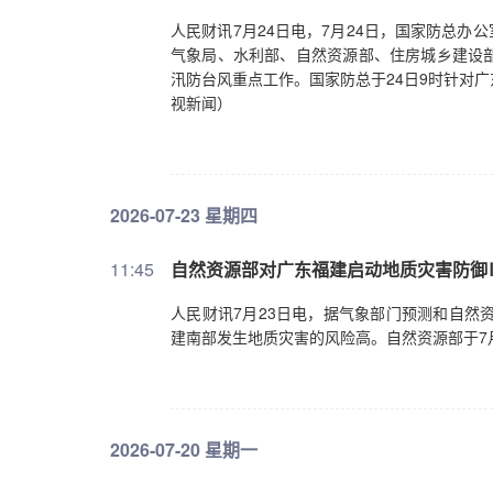
人民财讯7月24日电，7月24日，国家防总办
气象局、水利部、自然资源部、住房城乡建设
汛防台风重点工作。国家防总于24日9时针对
视新闻）
2026-07-23 星期四
11:45
自然资源部对广东福建启动地质灾害防御
人民财讯7月23日电，据气象部门预测和自然
建南部发生地质灾害的风险高。自然资源部于7
2026-07-20 星期一