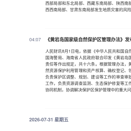
西部局部和东北局部、西藏东南局部、陕西南
西西南局部、甘肃东南局部发生地质灾害的风
04:07
《黄岩岛国家级自然保护区管理办法》发
人民财讯8月1日电，依据《中华人民共和国自
国海警局、海南省人民政府联合印发《黄岩岛
责任等作出规定，共十六条。根据管理办法，
然资源保护利用管理和资产核算、确权登记、
负责保护区调整、规划、建设等工作的审查审
工作，负责资源调查监测、生态保护修复等工
协同机制，协调解决保护区保护管理中的重大
2026-07-31 星期五