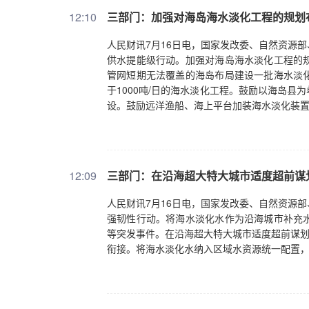
12:10
三部门：加强对海岛海水淡化工程的规划
人民财讯7月16日电，国家发改委、自然资源
供水提能级行动。加强对海岛海水淡化工程的
管网短期无法覆盖的海岛布局建设一批海水淡
于1000吨/日的海水淡化工程。鼓励以海岛
设。鼓励远洋渔船、海上平台加装海水淡化装
12:09
三部门：在沿海超大特大城市适度超前谋
人民财讯7月16日电，国家发改委、自然资源
强韧性行动。将海水淡化水作为沿海城市补充
等突发事件。在沿海超大特大城市适度超前谋划
衔接。将海水淡化水纳入区域水资源统一配置