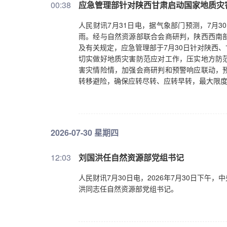
00:38
应急管理部针对陕西甘肃启动国家地质灾
人民财讯7月31日电，据气象部门预测，7月
雨。经与自然资源部联合会商研判，陕西西南
及有关规定，应急管理部于7月30日针对陕西
切实做好地质灾害防范应对工作，压实地方防
害灾情险情，加强会商研判和预警响应联动，
转移避险，确保应转尽转、应转早转，最大限
2026-07-30 星期四
12:03
刘国洪任自然资源部党组书记
人民财讯7月30日电，2026年7月30日下
洪同志任自然资源部党组书记。