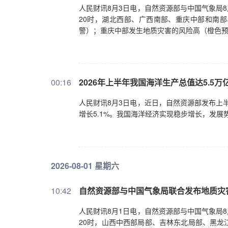
人民财讯8月3日电，自然资源部与中国气象局8月
20时，湖北西部、广西南部、重庆中部和南
警）；重庆中部发生地质灾害的风险高（橙色
00:16
2026年上半年我国海洋生产总值达5.5万
人民财讯8月3日电，近日，自然资源部发布上
增长5.1%。我国海洋经济实现稳步增长，发
2026-08-01 星期六
10:42
自然资源部与中国气象局联合发布地质灾
人民财讯8月1日电，自然资源部与中国气象局8月
20时，山西中西部局部、吉林东北局部、黑龙