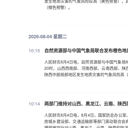
发生地质灾害的气象风险较高（黄色预警），
（橙色预警）。
2026-08-04 星期二
10:15
​自然资源部与中国气象局联合发布橙色
人民财讯8月4日电，自然资源部与中国气象局8
20时，山西西南部、河南西部、云南西部、陕
陕西中部局部地区发生地质灾害的气象风险高
10:14
两部门维持对山西、黑龙江、云南、陕西
人民财讯8月4日电，8月4日，国家防总办公
房城乡建设部、交通运输部等部门滚动联合会
理部维持针对山西、黑龙江、云南、陕西的防