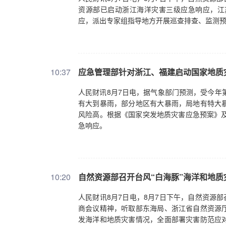
资源部已启动浙江海洋灾害三级应急响应，江
应，派出专家组指导地方开展巡查排查、监测
10:37
应急管理部针对浙江、福建启动国家地质
人民财讯8月7日电，据气象部门预测，受今年第
有大到暴雨，部分地区有大暴雨，局地有特大
风险高。根据《国家突发地质灾害应急预案》及
急响应。
10:20
自然资源部召开台风“白海豚”海洋和地质
人民财讯8月7日电，8月7日下午，自然资源
商会议精神，听取部东海局、浙江省自然资源
发海洋和地质灾害情况，全面部署灾害防范应