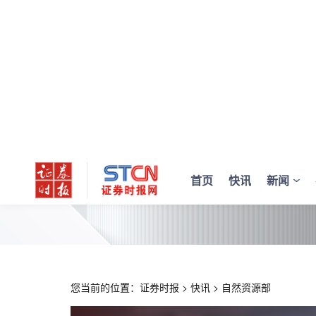
首页
快讯
新闻
您当前的位置：
证券时报
>
快讯
>
自然资源部