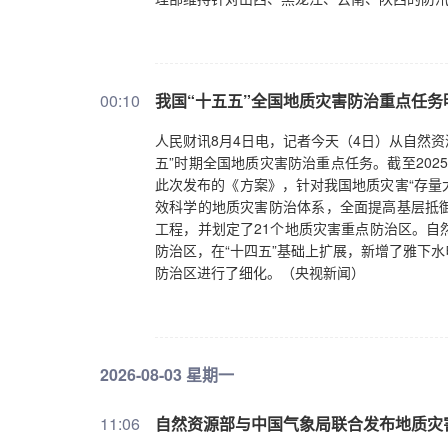
00:10
我国“十五五”全国地质灾害防治重点任务
人民财讯8月4日电，记者今天（4日）从自然资
五”时期全国地质灾害防治重点任务。截至202
此次发布的《方案》，针对我国地质灾害“存量
效科学的地质灾害防治体系，全面提高基层抵
工程，并划定了21个地质灾害重点防治区。自
防治区，在“十四五”基础上扩展，新增了雅下
防治区进行了细化。（央视新闻）
2026-08-03 星期一
11:06
自然资源部与中国气象局联合发布地质灾