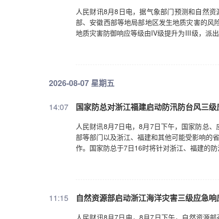
人民财讯8月8日电，据气象部门预测和自然资
部、安徽西部等地局部地区发生地质灾害的风险
地质灾害防御响应等级由IV级提升为Ⅲ级，派
2026-08-07 星期五
14:07
国家防总对浙江福建启动防汛防台风三级
人民财讯8月7日电，8月7日下午，国家防总
部等部门以及浙江、福建和其他可能受影响的省
作。国家防总于7日16时将针对浙江、福建的
11:15
自然资源部启动浙江海洋灾害三级应急响
人民财讯8月7日电，8月7日下午，自然资源