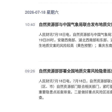
2026-07-18 星期六
10:40
自然资源部与中国气象局联合发布地质灾
人民财讯7月18日电，自然资源部与中国气象局7
19日20时，安徽西南部、湖北西南部和东部
生地质灾害的风险较高（黄色预警）；重庆东
09:26
自然资源部部署全国地质灾害风险隐患巡
人民财讯7月18日电，7月18日，自然资源
（区、市）自然资源部门联合相关部门，紧盯
重要隐患点巡查排查。二是做好重点风险区巡
查。