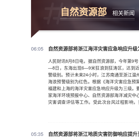
自然资源部
相关新闻
06:05
自然资源部将浙江海洋灾害应急响应升级
人民财讯8月8日电，据自然资源部，今年第9号
—8日，东海出现6—9米狂浪到狂涛区，达到
警级别。预计未来24小时，江苏南通至浙江温州
海浪预警级别为红色。根据《海洋灾害应急预案
福建和上海的海洋灾害应急响应升级为三级。
家海洋环境预报中心、自然资源部海洋减灾中
灾害调查评估等工作。受此次台风过程影响，
域，沿海各有关单位提前采取防潮避浪措施，
05:35
自然资源部将浙江地质灾害防御响应提升