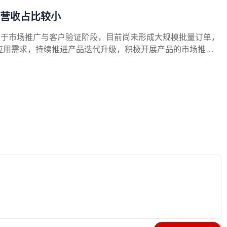
 营收占比较小
品正处于市场推广与客户验证阶段，目前尚未形成大规模批量订单，
应用需求，持续推进产品迭代升级，积极开展产品的市场推