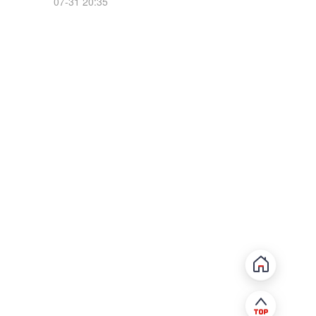
07-31 20:35