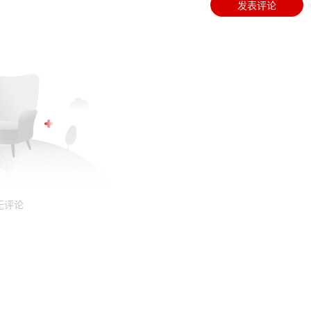
发表评论
无评论