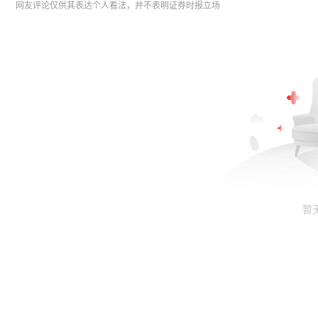
网友评论仅供其表达个人看法，并不表明证券时报立场
暂