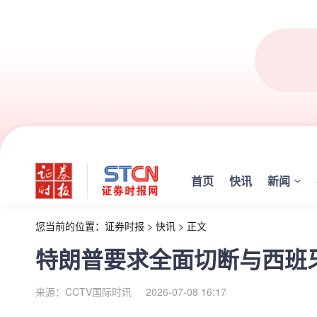
首页
快讯
新闻
您当前的位置：
证券时报
>
快讯
>
正文
特朗普要求全面切断与西班
来源：CCTV国际时讯
2026-07-08 16:17