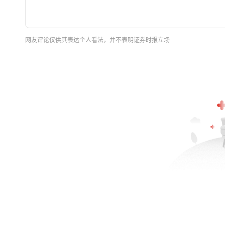
网友评论仅供其表达个人看法，并不表明证券时报立场