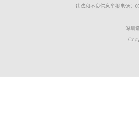
违法和不良信息举报电话：0755
深圳
Copy