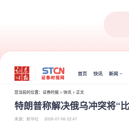
首页
快讯
新闻
您当前的位置：
证券时报
>
快讯
>
正文
特朗普称解决俄乌冲突将“比
来源：新华社
2026-07-06 22:47