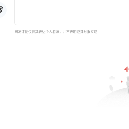
网友评论仅供其表达个人看法，并不表明证券时报立场