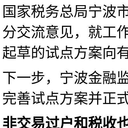
国家税务总局宁波
分交流意见，就工
起草的试点方案向
下一步，宁波金融
完善试点方案并正
非交易过户和税收