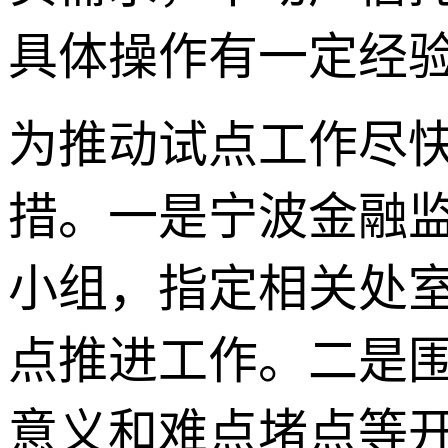
具体操作有一定经
为推动试点工作尽
措。一是宁波金融
小组，指定相关处
点推进工作。二是
意义和难点堵点等