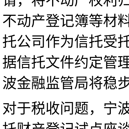
请，将不动产权利
不动产登记簿等材
托公司作为信托受
据信托文件约定管
波金融监管局将稳
对于税收问题，宁