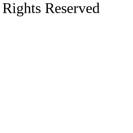
Rights Reserved