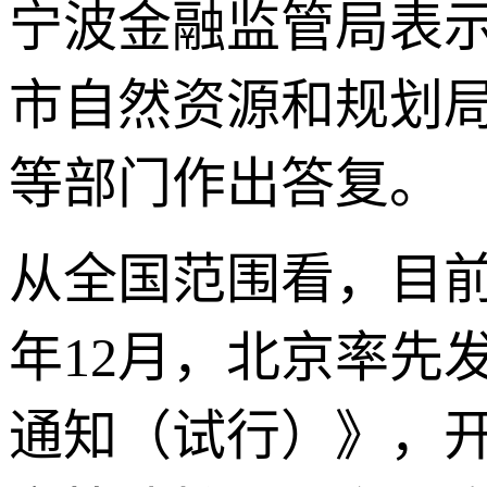
宁波金融监管局表
市自然资源和规划
等部门作出答复。
从全国范围看，目前
年12月，北京率先
通知（试行）》，