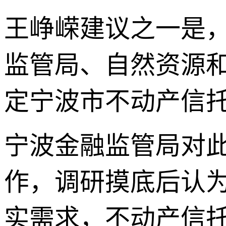
王峥嵘建议之一是
监管局、自然资源
定宁波市不动产信
宁波金融监管局对
作，调研摸底后认
实需求，不动产信