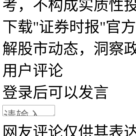
考，不构成实质性
下载"证券时报"官
解股市动态，洞察
用户评论
登录
后可以发言
网友评论仅供其表