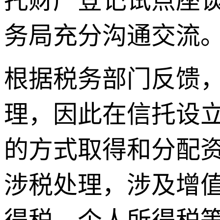
托财产登记试点座
务局充分沟通交流
根据税务部门反馈
理，因此在信托设
的方式取得和分配
涉税处理，涉及增