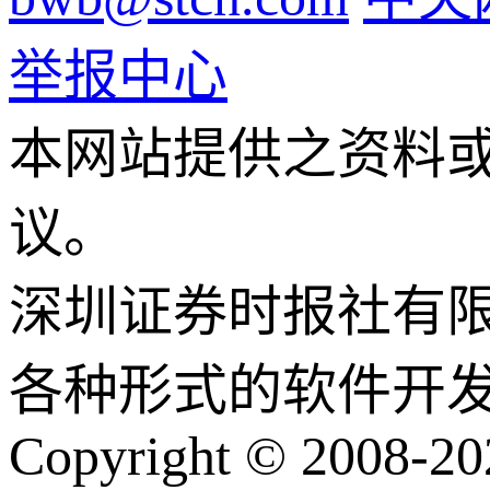
举报中心
本网站提供之资料
议。
深圳证券时报社有
各种形式的软件开
Copyright © 2008-202