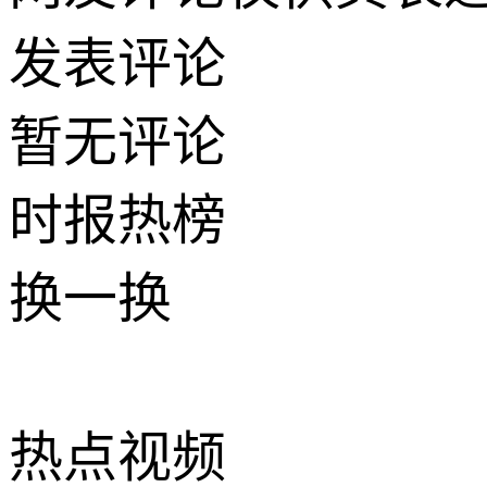
发表评论
暂无评论
时报
热榜
换一换
热点
视频