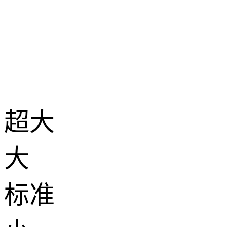
超大
大
标准