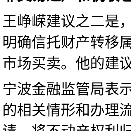
王峥嵘建议之二是，
明确信托财产转移
市场买卖。他的建
宁波金融监管局表
的相关情形和办理