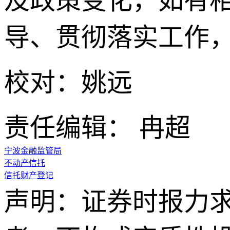
及政策变化，如有
导、贯彻落实工作
校对：姚远
责任编辑： 冉超
宁波金融监管局
不动产信托
信托财产登记
声明：证券时报力