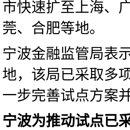
市快速扩至上海、
莞、合肥等地。
宁波金融监管局表
地，该局已采取多
一步完善试点方案
宁波为推动试点已