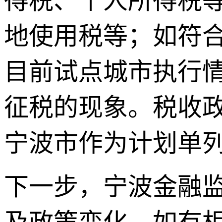
得税、个人所得税
地使用税等；如符
目前试点城市执行
征税的现象。税收
宁波市作为计划单
下一步，宁波金融