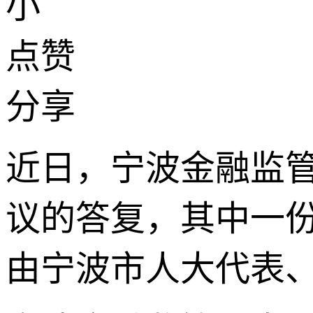
小
点赞
分享
近日，宁波金融监
议的答复，其中一
由宁波市人大代表