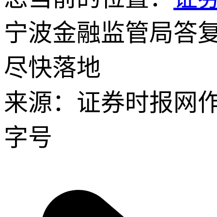
宁波金融监管局答
尽快落地
来源：证券时报网
字号