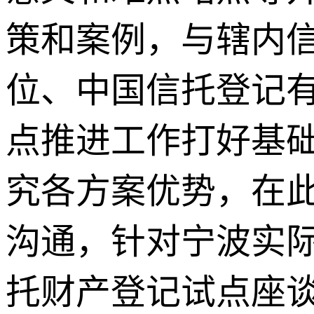
策和案例，与辖内
位、中国信托登记
点推进工作打好基
究各方案优势，在
沟通，针对宁波实
托财产登记试点座