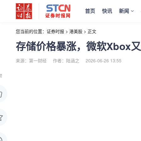
首页
快讯
新闻
您当前的位置：
证券时报
>
港美股
>
正文
存储价格暴涨，微软Xbox
来源：第一财经
作者：陆涵之
2026-06-26 13:55
赞