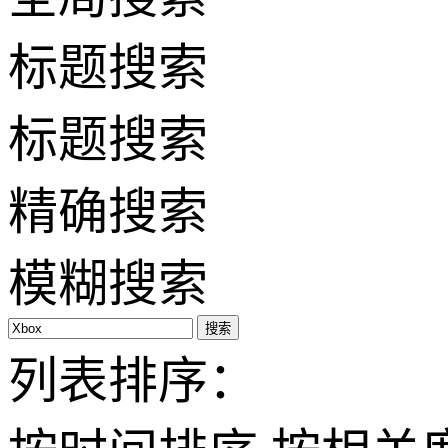
标题搜索
标题搜索
精确搜索
模糊搜索
搜索
列表排序：