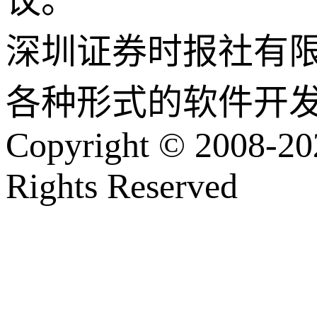
议。
深圳证券时报社有
各种形式的软件开
Copyright © 2008-202
Rights Reserved