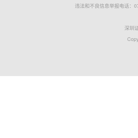
违法和不良信息举报电话：0755
深圳
Copy