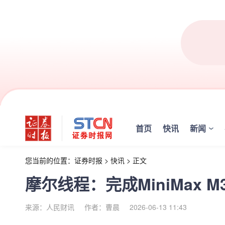
首页
快讯
新闻
您当前的位置：
证券时报
>
快讯
>
正文
摩尔线程：完成MiniMax 
来源：人民财讯
作者：曹晨
2026-06-13 11:43