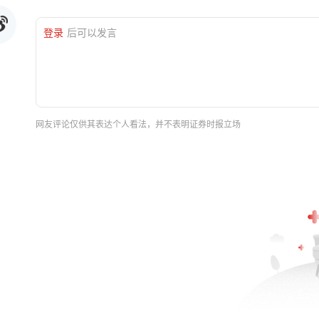
登录
后可以发言
网友评论仅供其表达个人看法，并不表明证券时报立场