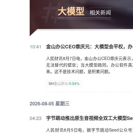
大模型
相关新闻
10:41
金山办公CEO章庆元：大模型会平权，
人民财讯8月7日电，金山办公CEO章庆元表
无法替代的壁垒；当大模型趋同，办公软件真
来。这不是技术问题，是积累问题。
SH
金山办公
-0.54%
2026-08-05 星期三
04:23
字节跳动推出原生音视频全双工大模型SeedR
人民财讯8月5日电，据字节跳动Seed公众号