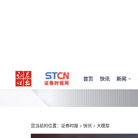
首页
快讯
新闻
您当前的位置：
证券时报
>
快讯
>
大模型