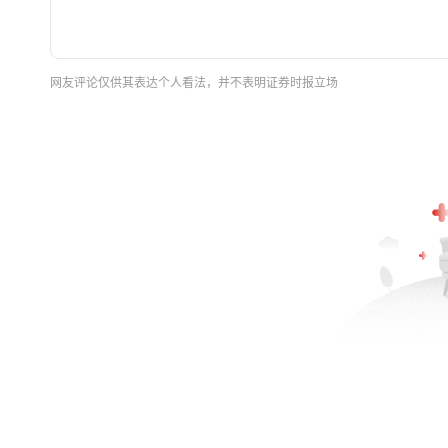
网友评论仅供其表达个人看法，并不表明证券时报立场