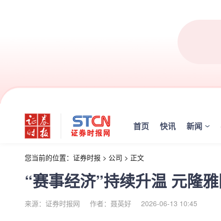
首页
快讯
新闻
您当前的位置：
证券时报
>
公司
>
正文
“赛事经济”持续升温 元隆
来源：证券时报网
作者：聂英好
2026-06-13 10:45