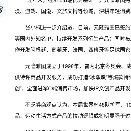
漫、游戏、国潮、文旅文博等领域，深耕年轻消费
张小桐进一步介绍道，目前，元隆雅图已签约
等国内外知名IP，持续开发系列衍生产品；同时布局
作开发阿根廷、葡萄牙、法国、西班牙等足球国家队
元隆雅图成立于1998年，曾为北京冬奥会
供特许商品开发服务，成功打造“冰墩墩”等爆款特
创”，全面进军C端消费市场，加快IP文创产品开
不乏券商观点认为，本届世界杯48队扩军、1
品、运动生活方式产品的拉动逻辑或将明显强于过