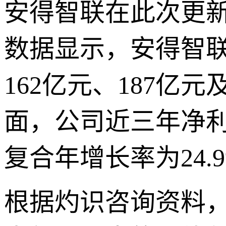
安得智联在此次更
数据显示，安得智联2
162亿元、187亿元
面，公司近三年净利润
复合年增长率为24.
根据灼识咨询资料，