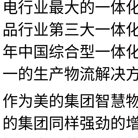
电行业最大的一体
品行业第三大一体化
年中国综合型一体
一的生产物流解决
作为美的集团智慧物
的集团同样强劲的增