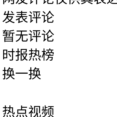
发表评论
暂无评论
时报
热榜
换一换
热点
视频