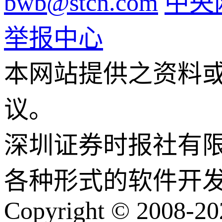
bwb@stcn.com
中央
举报中心
本网站提供之资料
议。
深圳证券时报社有
各种形式的软件开
Copyright © 2008-202