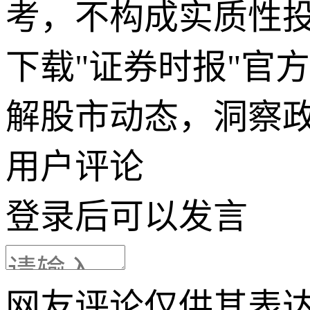
考，不构成实质性
下载"证券时报"官
解股市动态，洞察
用户评论
登录
后可以发言
网友评论仅供其表