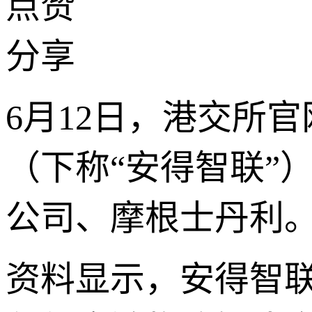
点赞
分享
6月12日，港交所
（下称“安得智联”
公司、摩根士丹利
资料显示，安得智联是