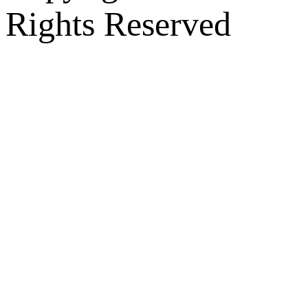
Rights Reserved