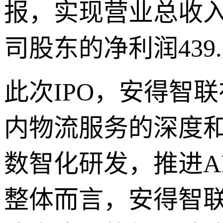
报，实现营业总收入4
司股东的净利润439.
此次IPO，安得智
内物流服务的深度
数智化研发，推进A
整体而言，安得智