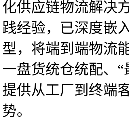
化供应链物流解决
践经验，已深度嵌入
型，将端到端物流
一盘货统仓统配、“
提供从工厂到终端
势。