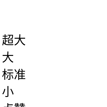
超大
大
标准
小