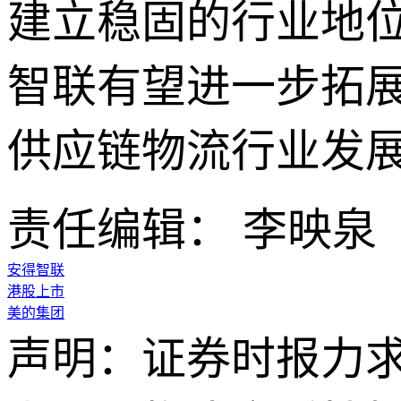
建立稳固的行业地
智联有望进一步拓
供应链物流行业发
责任编辑： 李映泉
安得智联
港股上市
美的集团
声明：证券时报力