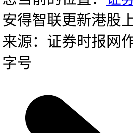
安得智联更新港股上
来源：证券时报网
字号