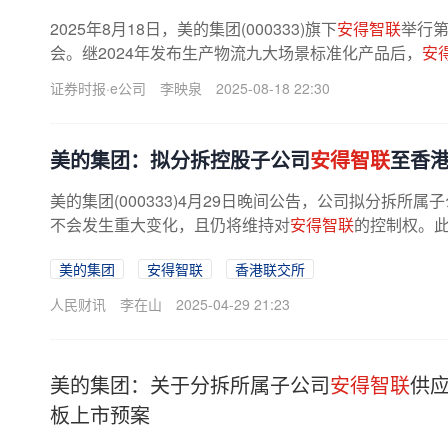
2025年8月18日，美的集团(000333)旗下
安得智联
举行
会。继2024年发布生产物流九大场景标准化产品后，
安
整合出“跨境物流”“国内集散”...
证券时报·e公司
李映泉
2025-08-18 22:30
美的集团：拟分拆控股子公司
安得智联
至香
美的集团(000333)4月29日晚间公告，公司拟分拆所属
不会发生重大变化，且仍将维持对
安得智联
的控制权。此
美的集团
安得智联
香港联交所
人民财讯
李在山
2025-04-29 21:23
美的集团：关于分拆所属子公司
安得智联
供
板上市预案