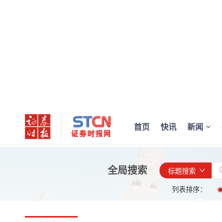
首页
快讯
新闻
全局搜索
标题搜索
列表排序：