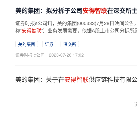
美的集团：拟分拆子公司
安得智联
在深交所
证券时报e公司讯，美的集团(000333)7月28日晚间
称“
安得智联
”）业务发展需要，依据A股上市公司分拆所属
美的集团
证券
深交所
证券时报·e公司
2023-07-28 17:02
美的集团：关于在
安得智联
供应链科技有限