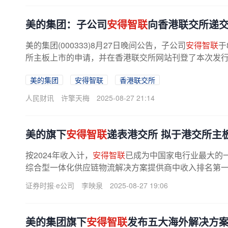
美的集团：子公司
安得智联
向香港联交所递
美的集团(000333)8月27日晚间公告，子公司
安得智联
于
所主板上市的申请，并在香港联交所网站刊登了本次发
美的集团
安得智联
香港联交所
人民财讯
许擎天梅
2025-08-27 21:14
美的旗下
安得智联
递表港交所 拟于港交所主
按2024年收入计，
安得智联
已成为中国家电行业最大的
综合型一体化供应链物流解决方案提供商中收入排名第
收入187亿元，净利润3.8亿元，收入...
证券时报·e公司
李映泉
2025-08-27 19:06
美的集团旗下
安得智联
发布五大海外解决方