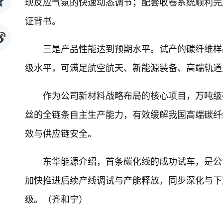
现反应气氛的快速动态调节；配套收卷系统顺利完
证背书。
三是产品性能达到预期水平。试产的碳纤维样品
级水平，可满足航空航天、新能源装备、高端轨道
作为公司新材料战略布局的核心项目，万吨级
丝的全链条自主生产能力，有效缓解我国高端碳纤
效与供应链安全。
东华能源介绍，首条碳化线的成功试车，是公
加快推进后续产线调试与产能释放，同步深化与下
级。（齐和宁）