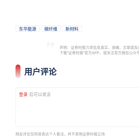
东华能源
碳纤维
新材料
声明：证券时报力求信息真实、准确，文章提及
下载"证券时报"官方APP，或关注官方微信公
用户评论
登录
后可以发言
网友评论仅供其表达个人看法，并不表明证券时报立场