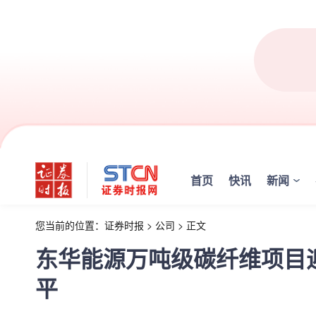
首页
快讯
新闻
您当前的位置：
证券时报
>
公司
>
正文
东华能源万吨级碳纤维项目
平