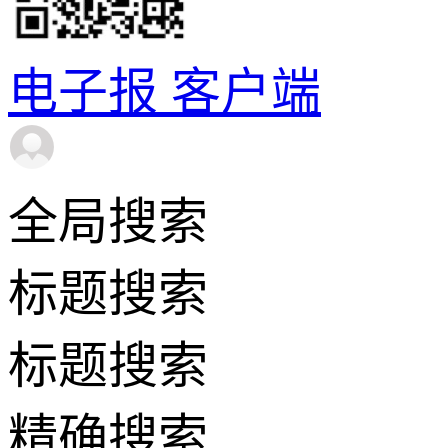
电子报
客户端
全局搜索
标题搜索
标题搜索
精确搜索