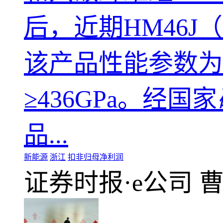
后，近期HM46J（
该产品性能参数为：
≥436GPa。经国家
品...
新能源
浙江
扣非归母净利润
证券时报·e公司