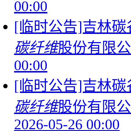
00:00
[临时公告]吉林
碳纤维
股份有限
00:00
[临时公告]吉林
碳纤维
股份有限公
2026-05-26 00:00