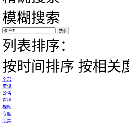
模糊搜索
搜索
列表排序：
按时间排序
按相关
全部
资讯
公告
直播
视频
专题
股票