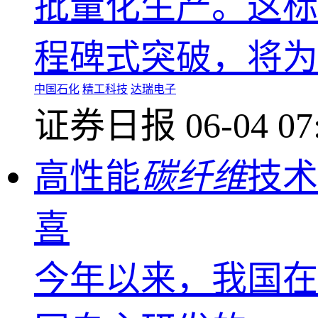
批量化生产。这标
程碑式突破，将为
中国石化
精工科技
达瑞电子
证券日报
06-04 07
高性能
碳纤维
技术
喜
今年以来，我国在