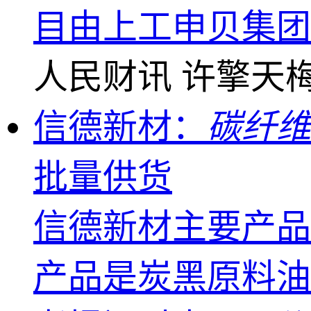
目由上工申贝集团
人民财讯
许擎天
信德新材：
碳纤维
批量供货
信德新材主要产品
产品是炭黑原料油