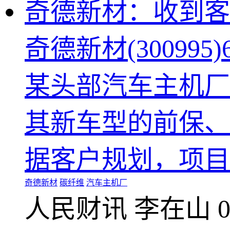
奇德新材：收到客
奇德新材(3009
某头部汽车主机厂
其新车型的前保、
据客户规划，项目
奇德新材
碳纤维
汽车主机厂
人民财讯
李在山
0