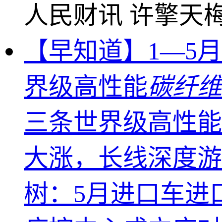
人民财讯
许擎天
【早知道】1—5月
界级高性能
碳纤维
三条世界级高性能
大涨，长线深度游
树：5月进口车进口