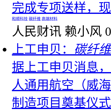
完成专项送样，现
和顺科技
碳纤维
高端材料
人民财讯
赖小风
0
上工申贝：
碳纤维
据上工申贝消息，
人通用航空（威海
制造项目奠基仪式