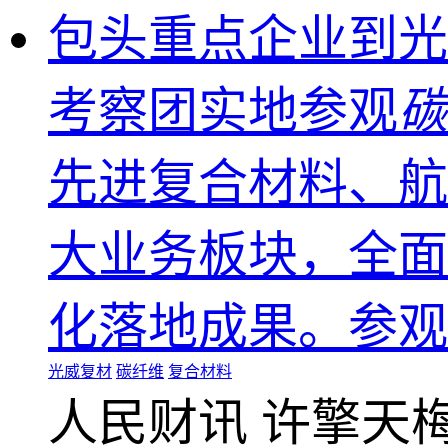
包头重点企业到光
考察团实地参观
碳
先进复合材料、航
大业务板块，全面
化落地成果。参观
光威复材
碳纤维
复合材料
人民财讯
许擎天