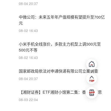
08-04 20:37
中微公司：未来五年年产值规模有望提升至700亿
元
08-02 16:43
小米手机全线涨价，多款主力机型上调300元至
500元不等
08-02 16:43
国家邮政局依法对申通快递有限公司立案调查
08-04 20:37
【湘财证券】ETF湘财小馆第二集：香辣启新思
08-03 22:04