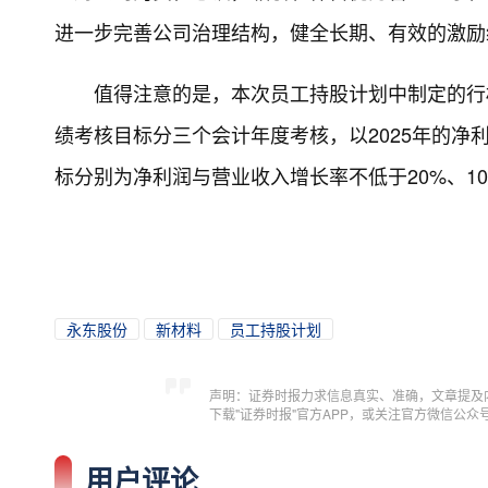
进一步完善公司治理结构，健全长期、有效的激励
值得注意的是，本次员工持股计划中制定的行
绩考核目标分三个会计年度考核，以2025年的净利润
标分别为净利润与营业收入增长率不低于20%、10%
永东股份
新材料
员工持股计划
声明：证券时报力求信息真实、准确，文章提及
下载"证券时报"官方APP，或关注官方微信公
用户评论