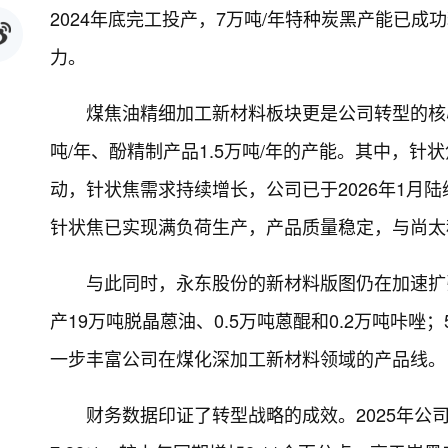
2024年底完工投产，7万吨/年特种炭黑产能已
力。
煤焦油精细加工新材料板块更是公司转型的核心
吨/年、酚精制产品1.5万吨/年的产能。其中，
动，针状焦需求持续增长，公司已于2026年1月
针状焦已实现满负荷生产，产品质量稳定，与尚太
与此同时，永东股份的新材料版图仍在加速扩张
产19万吨脱晶蒽油、0.5万吨蒽醌和0.2万吨咔
一步丰富公司在煤化深加工新材料领域的产品线。
财务数据印证了转型战略的成效。2025年公司