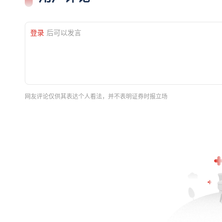
登录
后可以发言
网友评论仅供其表达个人看法，并不表明证券时报立场