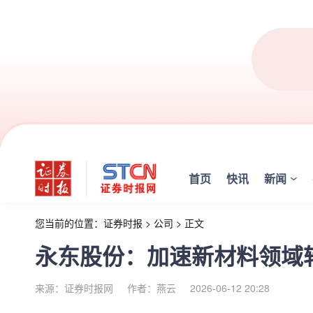
首页
快讯
新闻
您当前的位置：
证券时报
>
公司
>
正文
永东股份：加速新材料领域
来源：证券时报网
作者：燕云
2026-06-12 20:28