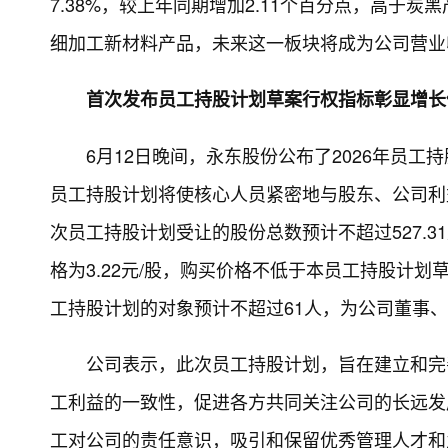
7.38%，较上年同期增加2.11个百分点，高于
细加工新材料产品，未来这一板块将成为公司营业
首次发布员工持股计划草案行权指标彰显增长
6月12日晚间，永东股份公布了2026年员
员工持股计划将使核心人员紧密地与股东、公司利
次员工持股计划受让的股份总数预计不超过527.3
格为3.22元/股，购买价格不低于本员工持股计划
工持股计划的对象预计不超过61人，为公司董事
公司表示，此次员工持股计划，旨在建立和完
工利益的一致性，促进各方共同关注公司的长远发
工对公司的责任意识，吸引和保留优秀管理人才和