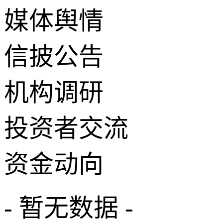
媒体舆情
信披公告
机构调研
投资者交流
资金动向
- 暂无数据 -