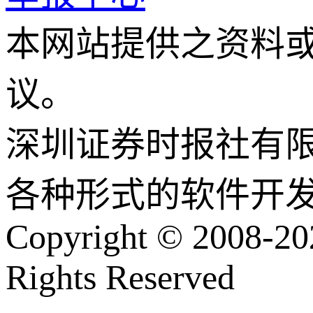
本网站提供之资料
议。
深圳证券时报社有
各种形式的软件开
Copyright © 2008-202
Rights Reserved