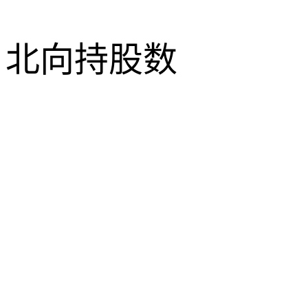
北向持股数