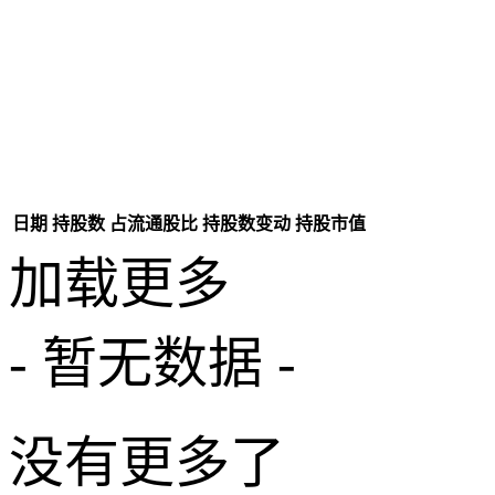
日期
持股数
占流通股比
持股数变动
持股市值
加载更多
- 暂无数据 -
没有更多了