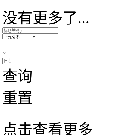
没有更多了...
查询
重置
点击查看更多