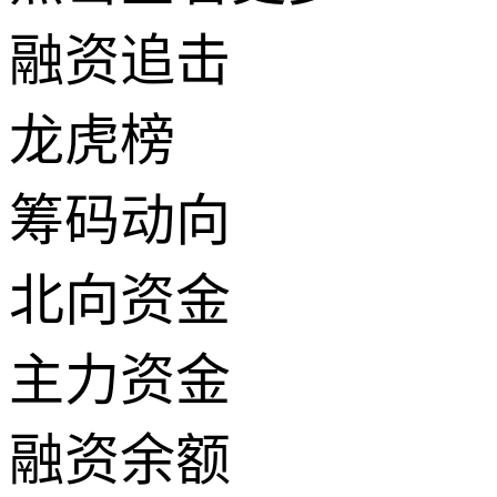
融资追击
龙虎榜
筹码动向
北向资金
主力资金
融资余额