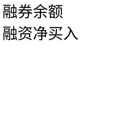
融券余额
融资净买入