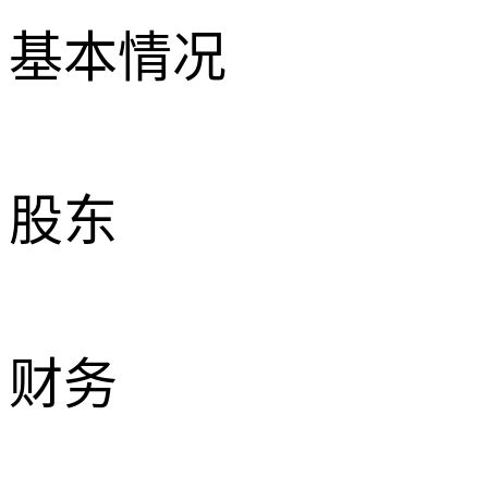
基本情况
股东
财务