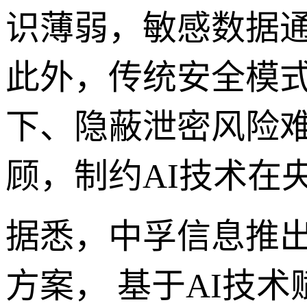
识薄弱，敏感数据
此外，传统安全模
下、隐蔽泄密风险
顾，制约AI技术在
据悉，中孚信息推出
方案， 基于AI技