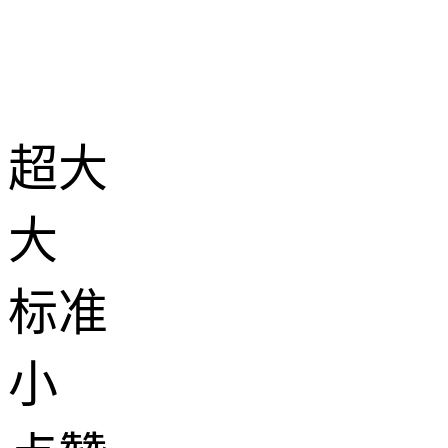
超大
大
标准
小