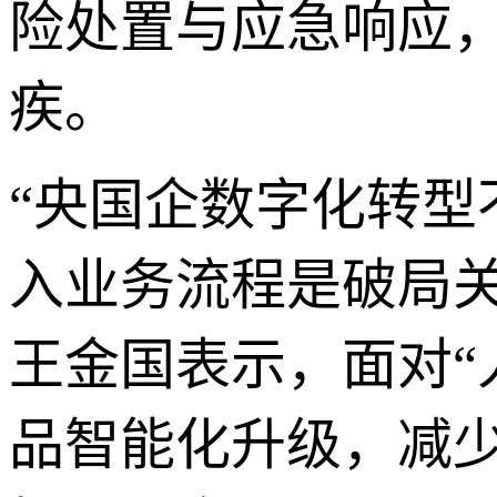
险处置与应急响应
疾。
“央国企数字化转型
入业务流程是破局
王金国表示，面对“
品智能化升级，减