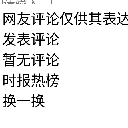
网友评论仅供其表
发表评论
暂无评论
时报
热榜
换一换