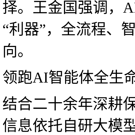
择。王金国强调，A
“利器”，全流程、
向。
领跑AI智能体全生
结合二十余年深耕
信息依托自研大模