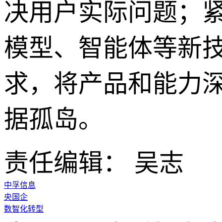
决用户实际问题；
模型、智能体等新
求，将产品和能力
据孤岛。
责任编辑： 吴志
中孚信息
央国企
数智化转型