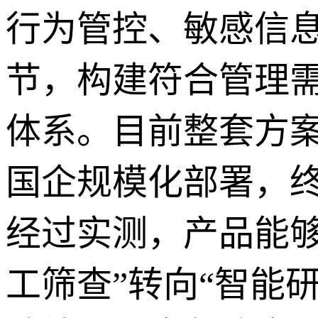
行为管控、敏感信
节，构建符合管理
体系。目前整套方
国企规模化部署，
经过实测，产品能
工筛查”转向“智能