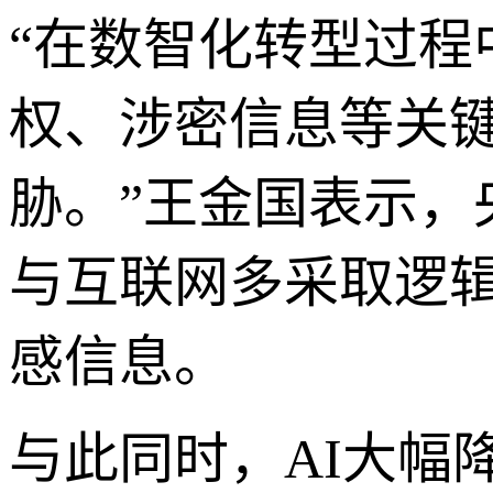
“在数智化转型过
权、涉密信息等关
胁。”王金国表示
与互联网多采取逻
感信息。
与此同时，AI大幅