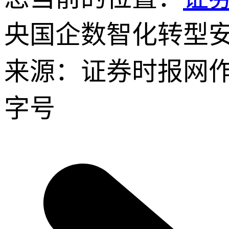
央国企数智化转型安
来源：证券时报网
字号