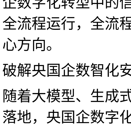
企数字化转型中的
全流程运行，全流
心方向。
破解央国企数智化
随着大模型、生成式
落地，央国企数字