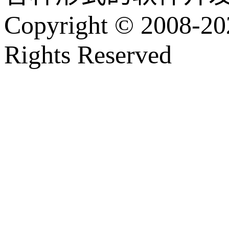
Copyright © 2008-202
Rights Reserved