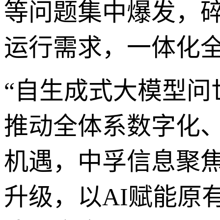
等问题集中爆发，
运行需求，一体化
“自生成式大模型问
推动全体系数字化
机遇，中孚信息聚
升级，以AI赋能原