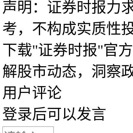
声明：证券时报力
考，不构成实质性
下载"证券时报"官
解股市动态，洞察
用户评论
登录
后可以发言