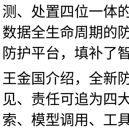
测、处置四位一体
数据全生命周期的
防护平台，填补了
王金国介绍，全新
见、责任可追为四
索、模型调用、工