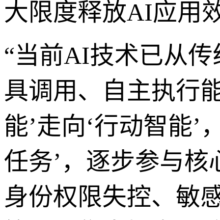
大限度释放AI应用
“当前AI技术已从
具调用、自主执行能
能’走向‘行动智能’
任务’，逐步参与核
身份权限失控、敏