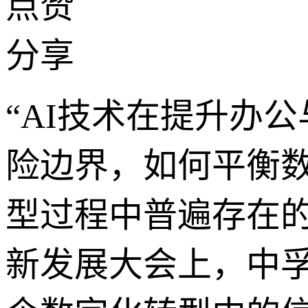
点赞
分享
“AI技术在提升办
险边界，如何平衡
型过程中普遍存在的
新发展大会上，中