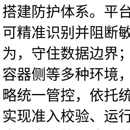
搭建防护体系。平
可精准识别并阻断
为，守住数据边界
容器侧等多种环境
略统一管控，依托
实现准入校验、运