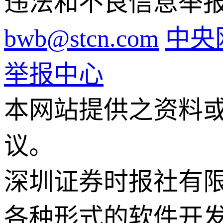
违法和不良信息举报电话
bwb@stcn.com
中央
举报中心
本网站提供之资料
议。
深圳证券时报社有
各种形式的软件开