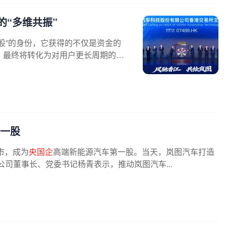
的“多维共振”
股”的身份，它获得的不仅是资金的
，最终将转化为对用户更长周期的承
一股
上市，成为
央国企
高端新能源汽车第一股。当天，岚图汽车打造
司董事长、党委书记杨青表示，推动岚图汽车...