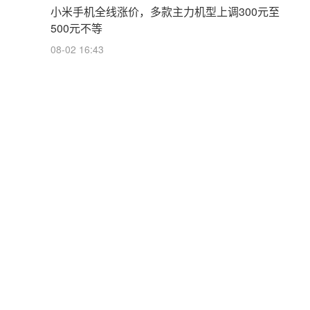
小米手机全线涨价，多款主力机型上调300元至
500元不等
08-02 16:43