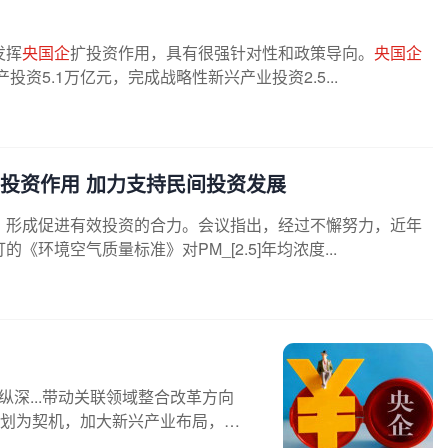
发挥
央国企
扩投资作用，具有很强针对性和政策导向。
央国企
投资5.1万亿元，完成战略性新兴产业投资2.5...
投资作用 加力支持民间投资发展
，形成促进有效投资的合力。会议指出，经过不懈努力，近年
境空气质量标准》对PM_[2.5]年均浓度...
纵深...带动关联领域整合改革方向
规划为契机，加大新兴产业布局，新