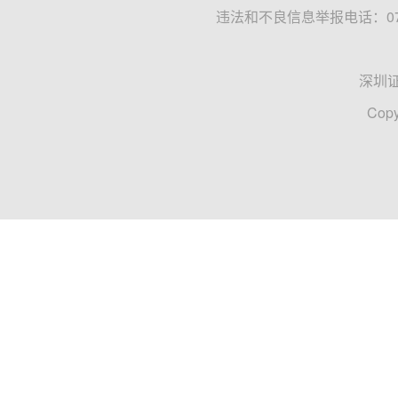
违法和不良信息举报电话：0755
深圳
Copy