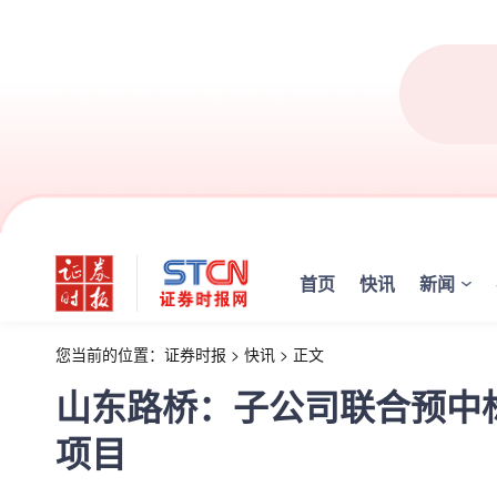
首页
快讯
新闻
您当前的位置：
证券时报
>
快讯
>
正文
山东路桥：子公司联合预中标
项目