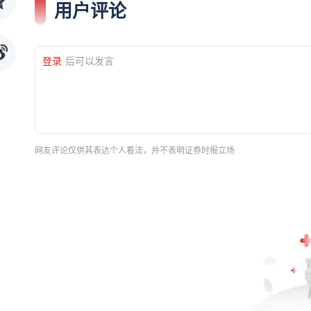
用户评论
登录
后可以发言
网友评论仅供其表达个人看法，并不表明证券时报立场