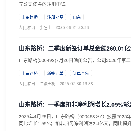
元公司债券的注册申请。
山东路桥
注册批复
山东
人民财讯
李在山
2025-08-21 20:38
山东路桥：二季度新签订单总金额269.01亿
山东路桥(000498)7月30日晚间公告，公司2025年第
山东路桥
新签订单
订单金额
人民财讯
许擎天梅
2025-07-30 19:38
山东路桥：一季度扣非净利润增长2.09%
2025年4月29日，山东路桥（000498.SZ）披露2
同比增长1.95%；扣非归母净利润达2.4亿元，同比提升2