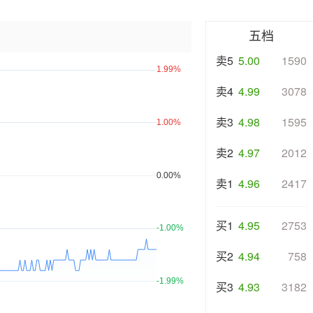
五档
卖5
5.00
1590
卖4
4.99
3078
卖3
4.98
1595
卖2
4.97
2012
卖1
4.96
2417
买1
4.95
2753
买2
4.94
758
买3
4.93
3182