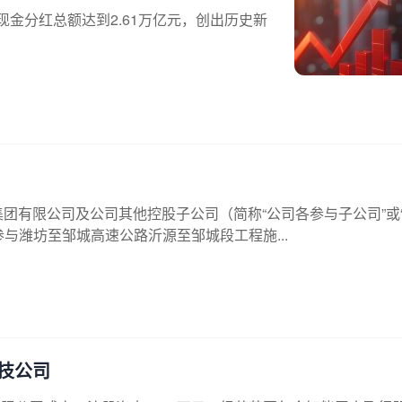
金分红总额达到2.61万亿元，创出历史新
路桥集团有限公司及公司其他控股子公司（简称“公司各参与子公司”或
与潍坊至邹城高速公路沂源至邹城段工程施...
技公司