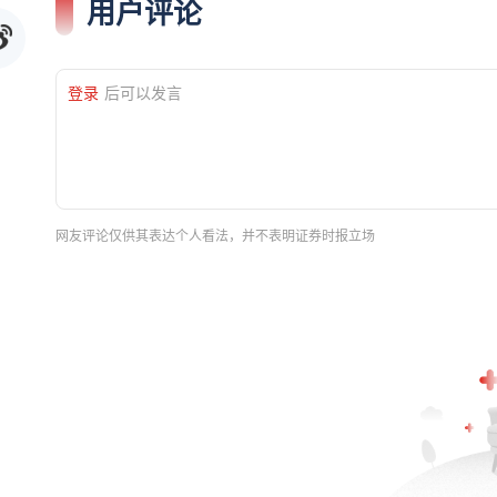
用户评论
登录
后可以发言
网友评论仅供其表达个人看法，并不表明证券时报立场