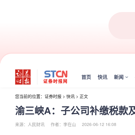
首页
快讯
新闻
您当前的位置：
证券时报
>
快讯
>
正文
渝三峡A：子公司补缴税款及滞
来源：人民财讯
作者：李在山
2026-06-12 16:08