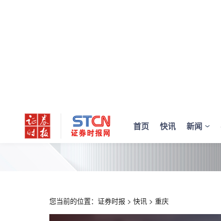
首页
快讯
新闻
您当前的位置：
证券时报
>
快讯
>
重庆