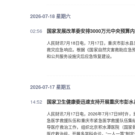
2026-07-18 星期六
02:56
国家发展改革委安排3000万元中央预算
人民财讯7月18日电，7月17日，重庆市彭
救灾应急响应。根据《国家自然灾害救助应急预
和公共服务设施灾后应急恢复建设。
2026-07-17 星期五
14:52
国家卫生健康委迅速支持开展重庆市彭水
人民财讯7月17日电，2026年7月17日9
急医学救援队伍和重庆市紧急医学救援队伍集
导医疗救治工作，组织北京积水潭医院（国家
医疗救治组，开展多学科会诊，“一人一策”制