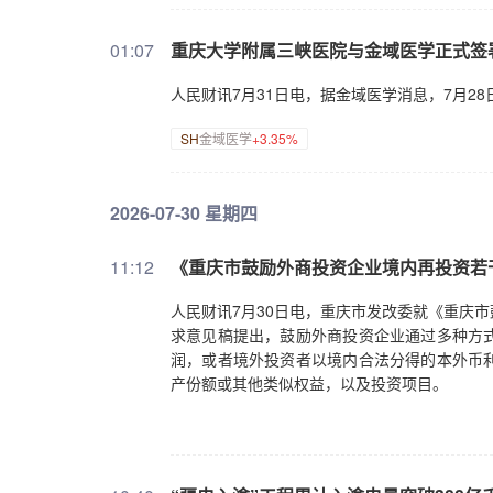
01:07
重庆大学附属三峡医院与金域医学正式签
人民财讯7月31日电，据金域医学消息，7月2
SH
金域医学
+3.35%
2026-07-30 星期四
11:12
《重庆市鼓励外商投资企业境内再投资若
人民财讯7月30日电，重庆市发改委就《重庆
求意见稿提出，鼓励外商投资企业通过多种方
润，或者境外投资者以境内合法分得的本外币
产份额或其他类似权益，以及投资项目。