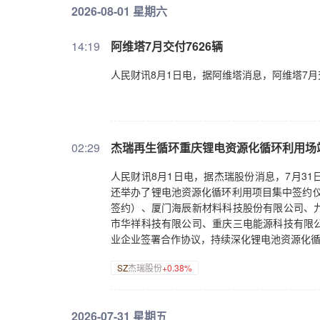
2026-08-01 星期六
14:19
阿维塔7月交付7626辆
人民财讯8月1日电，据阿维塔消息，阿维塔7月交
02:29
杰瑞再生循环重庆锂电资源化循环利用场
人民财讯8月1日电，据杰瑞股份消息，7月3
还举办了锂电池资源化循环利用项目集中签约仪式。杰
签约）、厦门海辰新材料科技股份有限公司、
市华祥科技有限公司、重庆三电能源科技有限
业企业签署合作协议，持续深化锂电池资源化
SZ
杰瑞股份
+0.38%
2026-07-31 星期五