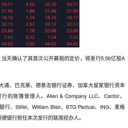
，当天确认了其首次公开募股的定价，将发行5.56亿股A
大通、巴克莱、德意志银行证券、加拿大皇家银行资本
管理人。Allen & Company LLC、Cantor、
、Stifel、William Blair、BTG Pactual、ING、麦格
坦德银行担任本次发行的联席经办人。