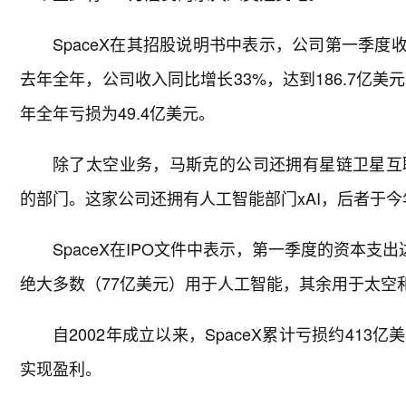
SpaceX在其招股说明书中表示，公司第一季度收
去年全年，公司收入同比增长33%，达到186.7亿美元
年全年亏损为49.4亿美元。
除了太空业务，马斯克的公司还拥有星链卫星互
的部门。这家公司还拥有人工智能部门xAI，后者于今年
SpaceX在IPO文件中表示，第一季度的资本支
绝大多数（77亿美元）用于人工智能，其余用于太空
自2002年成立以来，SpaceX累计亏损约41
实现盈利。