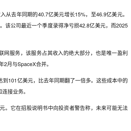
入从去年同期的40.7亿美元增长15%，至46.9亿美元。
。该公司最近一个季度录得净亏损42.8亿美元，而2025
联网服务，该服务占其收入的绝大部分，也是唯一盈利
2月与SpaceX合并。
出达到101亿美元，比去年同期翻了一倍多。这些成本中的
和连接业务。
3亿美元。它在招股说明书中向投资者警告称，未来可能无法