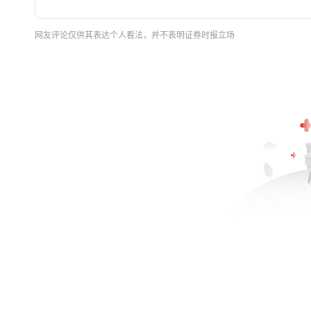
网友评论仅供其表达个人看法，并不表明证券时报立场