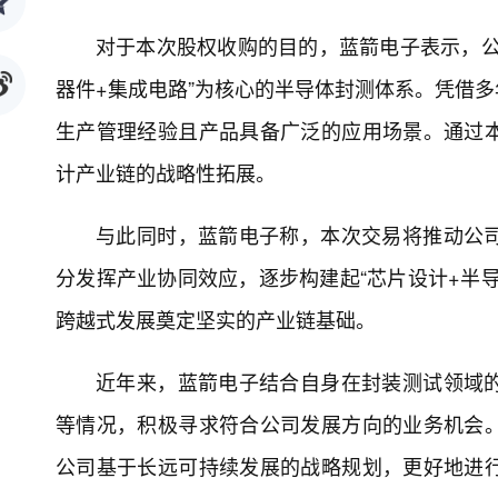
对于本次股权收购的目的，蓝箭电子表示，公
器件+集成电路”为核心的半导体封测体系。凭借
生产管理经验且产品具备广泛的应用场景。通过
计产业链的战略性拓展。
与此同时，蓝箭电子称，本次交易将推动公
分发挥产业协同效应，逐步构建起“芯片设计+半
跨越式发展奠定坚实的产业链基础。
近年来，蓝箭电子结合自身在封装测试领域
等情况，积极寻求符合公司发展方向的业务机会
公司基于长远可持续发展的战略规划，更好地进