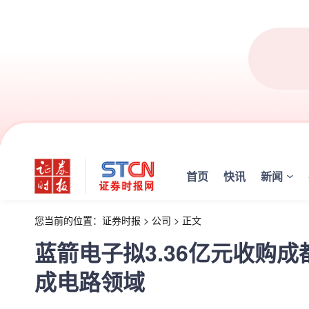
首页
快讯
新闻
您当前的位置：
证券时报
>
公司
>
正文
蓝箭电子拟3.36亿元收购成
成电路领域