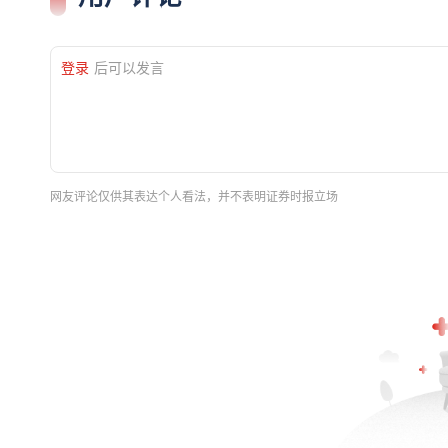
登录
后可以发言
网友评论仅供其表达个人看法，并不表明证券时报立场