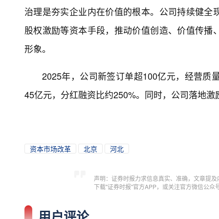
治理是夯实企业内在价值的根本。公司持续健全
股权激励等资本手段，推动价值创造、价值传播
形象。
2025年，公司新签订单超100亿元，经营
45亿元，分红融资比约250%。同时，公司落地
资本市场改革
北京
河北
声明：证券时报力求信息真实、准确，文章提及
下载"证券时报"官方APP，或关注官方微信公
用户评论