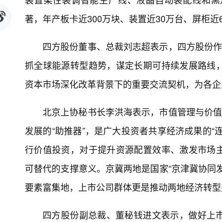
著，年产板卡近300万块、装置近30万台、屏柜
四方股份董事、总裁刘志超表示，四方股份作
抓全球能源转型趋势，谋定长期可持续发展路线
资本市场深化改革背景下的重要交流契机，为各企
北京上协秘书长李洪海表示，市值管理与价值
发展的“助推器”，是广大投资者共享经济成果的“
行价值投资，对于提升资源配置效率、激发市场
可替代的支撑意义。京冀两地是国家“京津冀协同
要素富集地，上市公司群体更是推动两地经济转型
四方股份副总裁、董秘钱进文表示，做好上