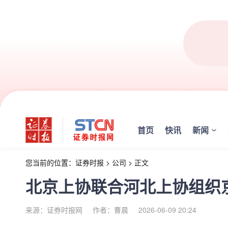
首页
快讯
新闻
您当前的位置：
证券时报
>
公司
>
正文
北京上协联合河北上协组织
来源：证券时报网
作者：曹晨
2026-06-09 20:24