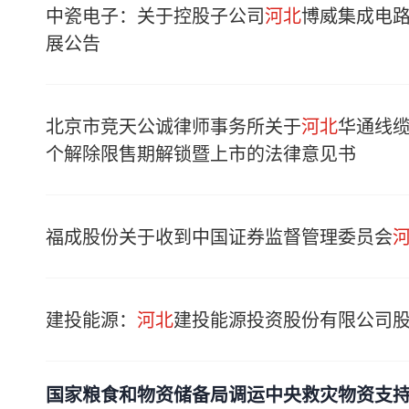
中瓷电子：关于控股子公司
河北
博威集成电
展公告
北京市竞天公诚律师事务所关于
河北
华通线缆
个解除限售期解锁暨上市的法律意见书
福成股份关于收到中国证券监督管理委员会
建投能源：
河北
建投能源投资股份有限公司
国家粮食和物资储备局调运中央救灾物资支