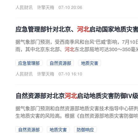
人民财讯
许擎天梅
07-10 20:06
应急管理部针对北京、
河北
启动国家地质灾
据气象部门预测，受西南季风和台风“巴威”影响，7月1
雨，其中北京东北部、
河北
东北部局地可达300～350
应急管理部
自然资源部
地质灾害
人民财讯
许擎天梅
07-10 16:10
自然资源部对北京
河北
启动地质灾害防御IV
据气象部门预测和自然资源部地质灾害技术指导中心研
生地质灾害的风险高。根据《自然资源部地质灾害防御响应工
自然资源部
地质灾害
防御响应