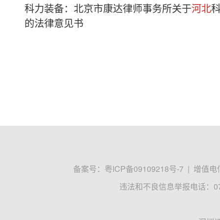
科力装备：北京市康达律师事务所关于
河北
的法律意见书
备案号：
粤ICP备09109218号-7
|
增值电信
违法和不良信息举报电话：0755