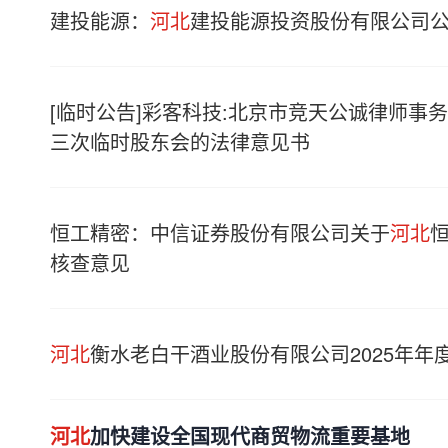
建投能源：
河北
建投能源投资股份有限公司公
[临时公告]彩客科技:北京市竞天公诚律师事
三次临时股东会的法律意见书
恒工精密：中信证券股份有限公司关于
河北
核查意见
河北
衡水老白干酒业股份有限公司2025年年
河北
加快建设全国现代商贸物流重要基地