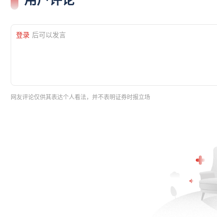
登录
后可以发言
网友评论仅供其表达个人看法，并不表明证券时报立场