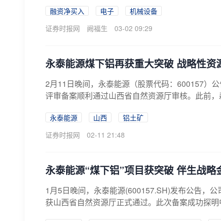
融资净买入
电子
机械设备
证券时报网
阙福生
03-02 09:29
永泰能源煤下铝再获重大突破 战略性资
2月11日晚间，永泰能源（股票代码：60015
评审备案顺利通过山西省自然资源厅审核。此前，森
永泰能源
山西
铝土矿
证券时报网
02-11 21:48
永泰能源“煤下铝”项目获突破 伴生战
1月5日晚间，永泰能源(600157.SH)发布公
获山西省自然资源厅正式通过。此次备案成功探明中