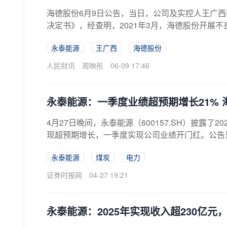
海德股份6月9日公告，当日，公司及实控人王广
决定书》，经查明，2021年3月，海德股份开展不
永泰能源
王广西
海德股份
人民财讯
周映彤
06-09 17:46
永泰能源：一季度业绩超预期增长21%
4月27日晚间，永泰能源（600157.SH）披露
现超预期增长，一季度实现公司业绩开门红。公告显示
永泰能源
煤炭
电力
证券时报网
04-27 19:21
永泰能源：2025年实现收入超230亿