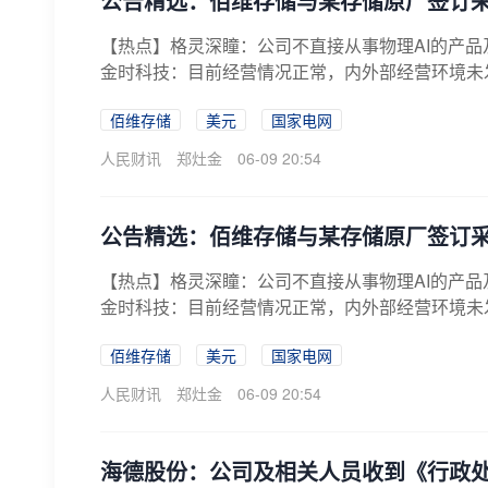
公告精选：佰维存储与某存储原厂签订采购
【热点】格灵深瞳：公司不直接从事物理AI的产
金时科技：目前经营情况正常，内外部经营环境未发
佰维存储
美元
国家电网
人民财讯
郑灶金
06-09 20:54
公告精选：佰维存储与某存储原厂签订采购
【热点】格灵深瞳：公司不直接从事物理AI的产
金时科技：目前经营情况正常，内外部经营环境未发
佰维存储
美元
国家电网
人民财讯
郑灶金
06-09 20:54
海德股份：公司及相关人员收到《行政